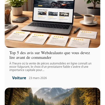
Top 5 des avis sur Webdealauto que vous devez
lire avant de commander
À l'heure où la vente de pièces automobiles en ligne connaît un
essor fulgurant, le choix d'un prestataire fiable s'avère d'une
importance capitale pour
…
Voiture
23 mars 2026