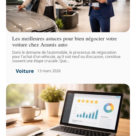
Les meilleures astuces pour bien négocier votre
voiture chez Aramis auto
Dans le domaine de l’automobile, le processus de négociation
pour l'achat d'un véhicule, qu'il soit neuf ou d'occasion, constitue
souvent une étape cruciale. Que
…
Voiture
13 mars 2026