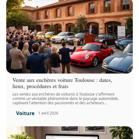
Vente aux enchères voiture Toulouse : dates,
lieux, procédures et frais
Les ventes aux enchères de voitures à Toulouse s'affirment
comme un véritable phénomène dans le paysage automobile,
captivant l'attention des passionnés et des acheteurs
…
Voiture
1 avril 2026