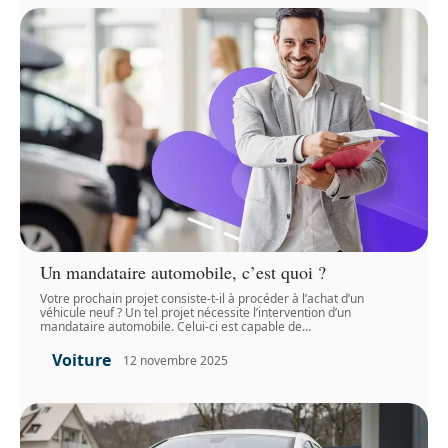
Un mandataire automobile, c’est quoi ?
Votre prochain projet consiste-t-il à procéder à l’achat d’un
véhicule neuf ? Un tel projet nécessite l’intervention d’un
mandataire automobile. Celui-ci est capable de
…
Voiture
12 novembre 2025