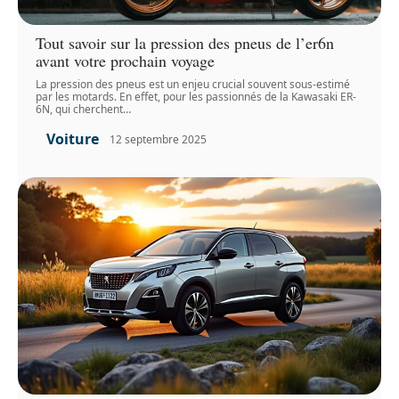
Tout savoir sur la pression des pneus de l’er6n
avant votre prochain voyage
La pression des pneus est un enjeu crucial souvent sous-estimé
par les motards. En effet, pour les passionnés de la Kawasaki ER-
6N, qui cherchent
…
Voiture
12 septembre 2025