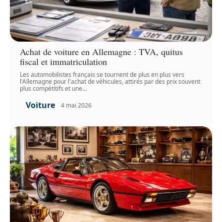
Achat de voiture en Allemagne : TVA, quitus
fiscal et immatriculation
Les automobilistes français se tournent de plus en plus vers
l'Allemagne pour l'achat de véhicules, attirés par des prix souvent
plus compétitifs et une
…
Voiture
4 mai 2026