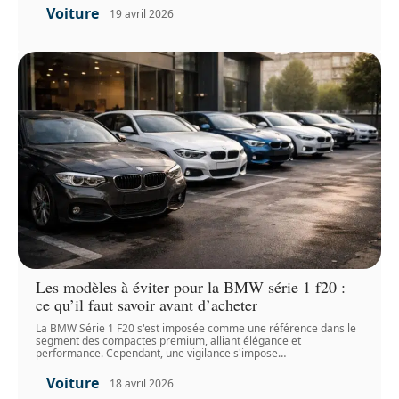
Voiture
19 avril 2026
Les modèles à éviter pour la BMW série 1 f20 :
ce qu’il faut savoir avant d’acheter
La BMW Série 1 F20 s'est imposée comme une référence dans le
segment des compactes premium, alliant élégance et
performance. Cependant, une vigilance s'impose
…
Voiture
18 avril 2026