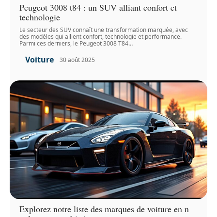
Peugeot 3008 t84 : un SUV alliant confort et
technologie
Le secteur des SUV connaît une transformation marquée, avec
des modèles qui allient confort, technologie et performance.
Parmi ces derniers, le Peugeot 3008 T84
…
Voiture
30 août 2025
Explorez notre liste des marques de voiture en n