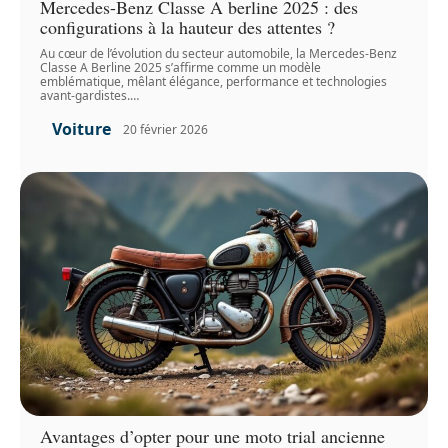
Mercedes-Benz Classe A berline 2025 : des
configurations à la hauteur des attentes ?
Au cœur de l’évolution du secteur automobile, la Mercedes-Benz
Classe A Berline 2025 s’affirme comme un modèle
emblématique, mêlant élégance, performance et technologies
avant-gardistes.
…
Voiture
20 février 2026
Avantages d’opter pour une moto trial ancienne