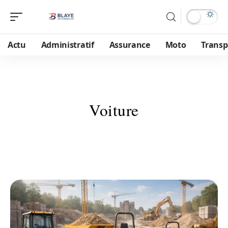
Actu
Administratif
Assurance
Moto
Transp
Voiture