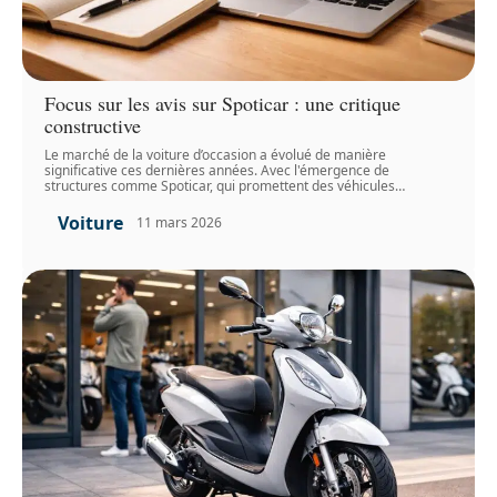
Focus sur les avis sur Spoticar : une critique
constructive
Le marché de la voiture d’occasion a évolué de manière
significative ces dernières années. Avec l'émergence de
structures comme Spoticar, qui promettent des véhicules
…
Voiture
11 mars 2026