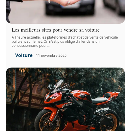
Les meilleurs sites pour vendre sa voiture
A l’heure actuelle, les plateformes d’achat et de vente de véhicule
pullulent sur le net. On n’est plus obligé d’aller dans un
concessionnaire pour
…
Voiture
11 novembre 2025