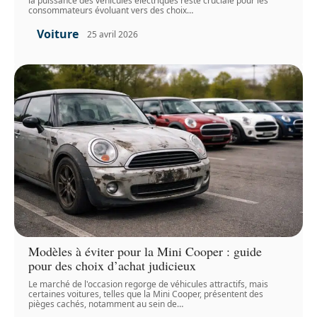
la puissance des véhicules électriques reste cruciale pour les
consommateurs évoluant vers des choix
…
Voiture
25 avril 2026
Modèles à éviter pour la Mini Cooper : guide
pour des choix d’achat judicieux
Le marché de l'occasion regorge de véhicules attractifs, mais
certaines voitures, telles que la Mini Cooper, présentent des
pièges cachés, notamment au sein de
…