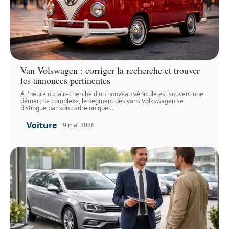
Van Volswagen : corriger la recherche et trouver
les annonces pertinentes
À l'heure où la recherche d'un nouveau véhicule est souvent une
démarche complexe, le segment des vans Volkswagen se
distingue par son cadre unique
…
Voiture
9 mai 2026