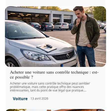
Acheter une voiture sans contrôle technique : est-
ce possible ?
Acheter une voiture sans contrôle technique peut sembler
problématique, mais cette pratique offre des nuances
intéressantes, tant du point de vue légal que pratique.
…
Voiture
13 avril 2026