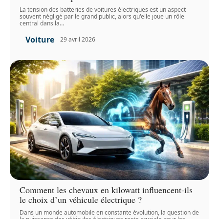
La tension des batteries de voitures électriques est un aspect
souvent négligé par le grand public, alors qu'elle joue un rôle
central dans la
…
Voiture
29 avril 2026
Comment les chevaux en kilowatt influencent-ils
le choix d’un véhicule électrique ?
Dans un monde automobile en constante évolution, la question de