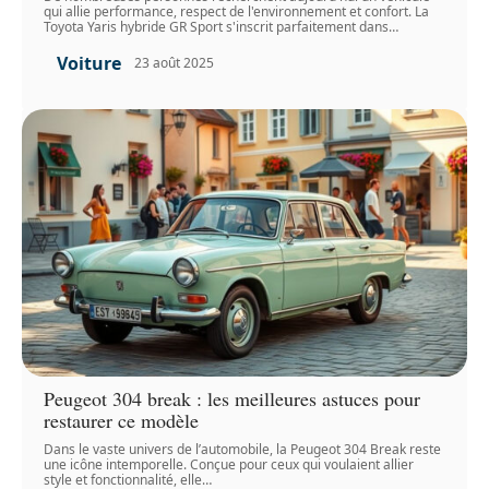
qui allie performance, respect de l'environnement et confort. La
Toyota Yaris hybride GR Sport s'inscrit parfaitement dans
…
Voiture
23 août 2025
Peugeot 304 break : les meilleures astuces pour
restaurer ce modèle
Dans le vaste univers de l’automobile, la Peugeot 304 Break reste
une icône intemporelle. Conçue pour ceux qui voulaient allier
style et fonctionnalité, elle
…