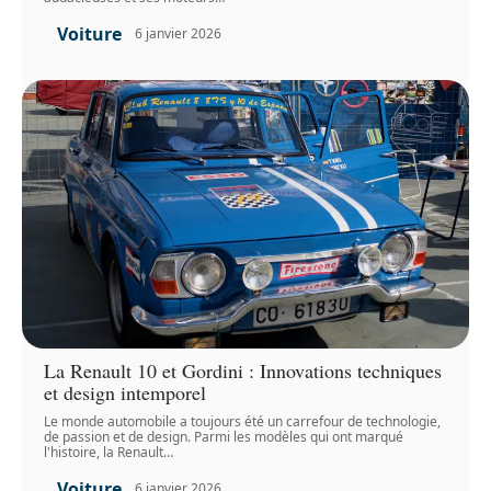
Voiture
6 janvier 2026
La Renault 10 et Gordini : Innovations techniques
et design intemporel
Le monde automobile a toujours été un carrefour de technologie,
de passion et de design. Parmi les modèles qui ont marqué
l'histoire, la Renault
…
Voiture
6 janvier 2026