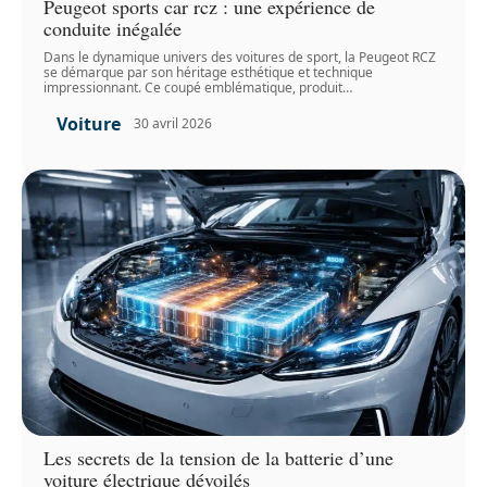
Peugeot sports car rcz : une expérience de
conduite inégalée
Dans le dynamique univers des voitures de sport, la Peugeot RCZ
se démarque par son héritage esthétique et technique
impressionnant. Ce coupé emblématique, produit
…
Voiture
30 avril 2026
Les secrets de la tension de la batterie d’une
voiture électrique dévoilés