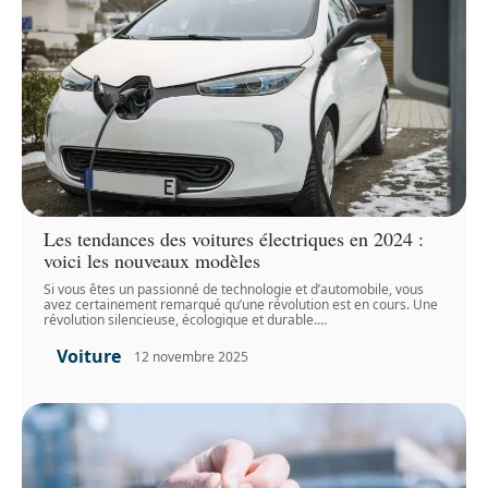
Les tendances des voitures électriques en 2024 :
voici les nouveaux modèles
Si vous êtes un passionné de technologie et d’automobile, vous
avez certainement remarqué qu’une révolution est en cours. Une
révolution silencieuse, écologique et durable.
…
Voiture
12 novembre 2025