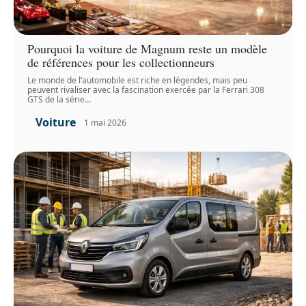
Pourquoi la voiture de Magnum reste un modèle
de références pour les collectionneurs
Le monde de l’automobile est riche en légendes, mais peu
peuvent rivaliser avec la fascination exercée par la Ferrari 308
GTS de la série
…
Voiture
1 mai 2026