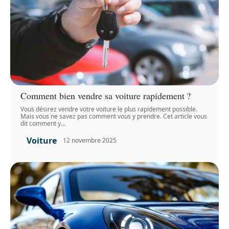
Comment bien vendre sa voiture rapidement ?
Vous désirez vendre votre voiture le plus rapidement possible.
Mais vous ne savez pas comment vous y prendre. Cet article vous
dit comment y
…
Voiture
12 novembre 2025