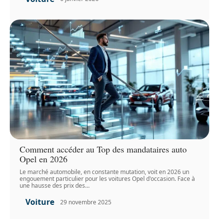
Comment accéder au Top des mandataires auto
Opel en 2026
Le marché automobile, en constante mutation, voit en 2026 un
engouement particulier pour les voitures Opel d'occasion. Face à
une hausse des prix des
…
Voiture
29 novembre 2025