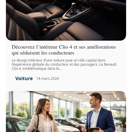
Découvrez l’intérieur Clio 4 et ses améliorations
qui séduisent les conducteurs
Le design intérieur d’une voiture joue un rôle capital dans
l’expérience globale du conducteur et des passagers. La Renault
Clio 4, emblématique dans le
…
Voiture
18 mars 2026