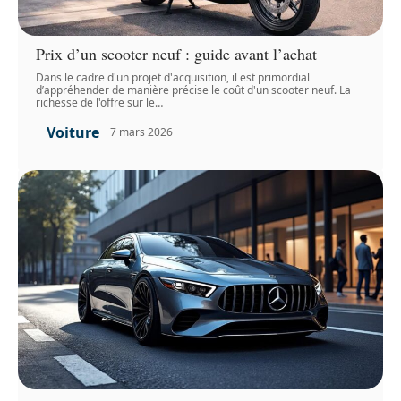
Prix d’un scooter neuf : guide avant l’achat
Dans le cadre d'un projet d'acquisition, il est primordial
d’appréhender de manière précise le coût d'un scooter neuf. La
richesse de l'offre sur le
…
Voiture
7 mars 2026