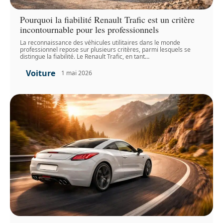
Pourquoi la fiabilité Renault Trafic est un critère
incontournable pour les professionnels
La reconnaissance des véhicules utilitaires dans le monde
professionnel repose sur plusieurs critères, parmi lesquels se
distingue la fiabilité. Le Renault Trafic, en tant
…
Voiture
1 mai 2026