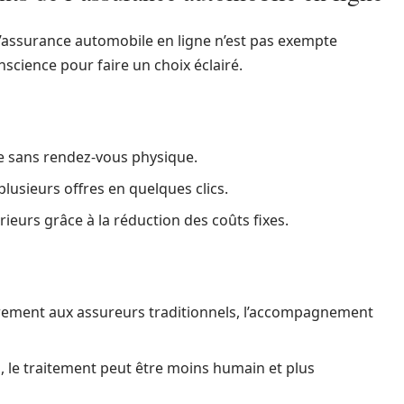
’assurance automobile en ligne n’est pas exempte
nscience pour faire un choix éclairé.
le sans rendez-vous physique.
 plusieurs offres en quelques clics.
rieurs grâce à la réduction des coûts fixes.
rement aux assureurs traditionnels, l’accompagnement
o, le traitement peut être moins humain et plus