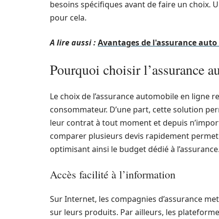
besoins spécifiques avant de faire un choix.
pour cela.
A lire aussi :
Avantages de l'assurance auto
Pourquoi choisir l’assurance au
Le choix de l’assurance automobile en ligne re
consommateur. D’une part, cette solution per
leur contrat à tout moment et depuis n’importe
comparer plusieurs devis rapidement permet d’i
optimisant ainsi le budget dédié à l’assurance
Accès facilité à l’information
Sur Internet, les compagnies d’assurance mett
sur leurs produits. Par ailleurs, les platef