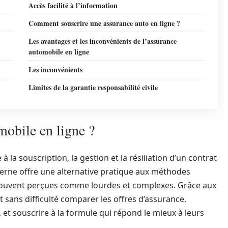
Accès facilité à l’information
Comment souscrire une assurance auto en ligne ?
Les avantages et les inconvénients de l’assurance
automobile en ligne
Les inconvénients
Limites de la garantie responsabilité civile
mobile en ligne ?
à la souscription, la gestion et la résiliation d’un contrat
erne offre une alternative pratique aux méthodes
, souvent perçues comme lourdes et complexes. Grâce aux
 sans difficulté comparer les offres d’assurance,
 et souscrire à la formule qui répond le mieux à leurs