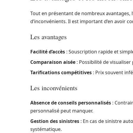
Tout en présentant de nombreux avantages, l
d’inconvénients. Il est important d’en avoir co
Les avantages
Facilité d’accès
: Souscription rapide et simp
Comparaison aisée
: Possibilité de visualiser
Tarifications compétitives
: Prix souvent infé
Les inconvénients
Absence de conseils personnalisés
: Contrai
personnalisé peut manquer.
Gestion des sinistres
: En cas de sinistre aut
systématique.