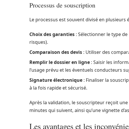
Processus de souscription
Le processus est souvent divisé en plusieurs é
Choix des garanties
: Sélectionner le type de
risques).
Comparaison des devis
: Utiliser des compar
Remplir le dossier en ligne
: Saisir les infor
l’usage prévu et les éventuels conducteurs s
Signature électronique
: Finaliser la souscr
à la fois rapide et sécurisé.
Après la validation, le souscripteur reçoit un
minutes qui suivent, ainsi qu’une vignette d’
Les avantages et les inconvéni