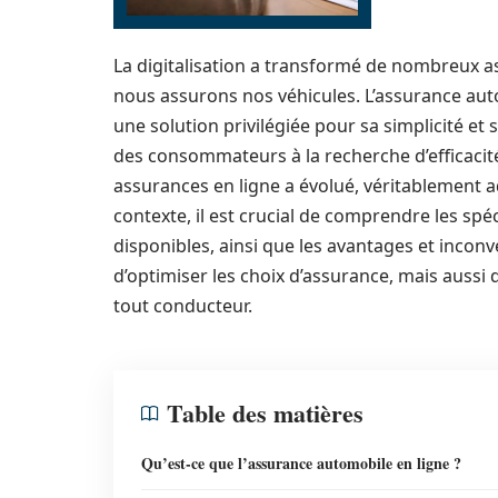
La digitalisation a transformé de nombreux a
nous assurons nos véhicules. L’assurance au
une solution privilégiée pour sa simplicité et 
des consommateurs à la recherche d’efficacit
assurances en ligne a évolué, véritablement
contexte, il est crucial de comprendre les spéc
disponibles, ainsi que les avantages et inco
d’optimiser les choix d’assurance, mais aussi
tout conducteur.
Table des matières
Qu’est-ce que l’assurance automobile en ligne ?