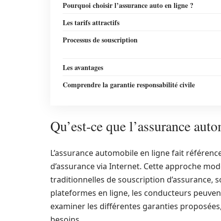
Pourquoi choisir l’assurance auto en ligne ?
Les tarifs attractifs
Processus de souscription
Les avantages
Comprendre la garantie responsabilité civile
Qu’est-ce que l’assurance auto
L’assurance automobile en ligne fait référence 
d’assurance via Internet. Cette approche mod
traditionnelles de souscription d’assurance
plateformes en ligne, les conducteurs peuvent
examiner les différentes garanties proposées,
besoins.