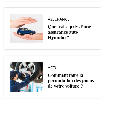
ASSURANCE
Quel est le prix d’une
assurance auto
Hyundai ?
ACTU
Comment faire la
permutation des pneus
de votre voiture ?