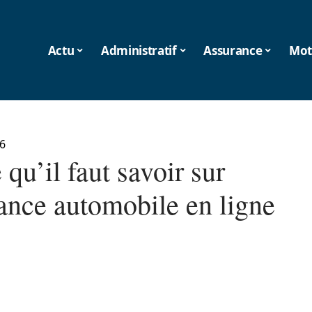
Actu
Administratif
Assurance
Mot
6
 qu’il faut savoir sur
rance automobile en ligne