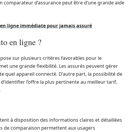
 Un comparateur d’assurance peut être d’une grande aide
 en ligne immédiate pour jamais assuré
to en ligne ?
pose sur plusieurs critères favorables pour le
met une grande flexibilité. Les assurés peuvent gérer
 quel appareil connecté. D’autre part, la possibilité de
dentifier l’offre la plus pertinente au meilleur tarif,
.
ent à disposition des informations claires et détaillées
ormes de comparaison permettent aux usagers