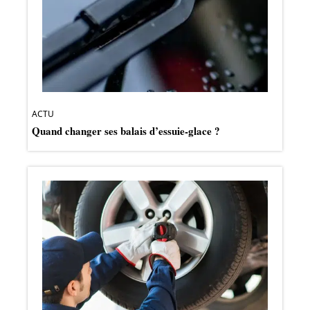
ACTU
Quand changer ses balais d’essuie-glace ?