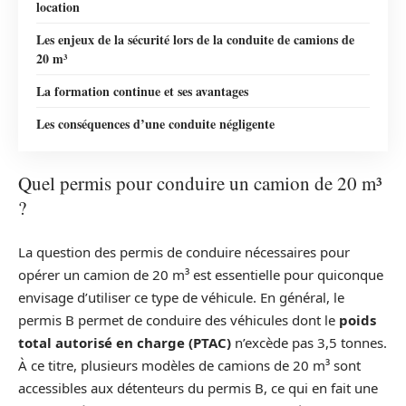
location
Les enjeux de la sécurité lors de la conduite de camions de
20 m³
La formation continue et ses avantages
Les conséquences d’une conduite négligente
Quel permis pour conduire un camion de 20 m³
?
La question des permis de conduire nécessaires pour
opérer un camion de 20 m³ est essentielle pour quiconque
envisage d’utiliser ce type de véhicule. En général, le
permis B permet de conduire des véhicules dont le
poids
total autorisé en charge (PTAC)
n’excède pas 3,5 tonnes.
À ce titre, plusieurs modèles de camions de 20 m³ sont
accessibles aux détenteurs du permis B, ce qui en fait une