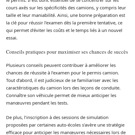
le permis. Il est donc essentiel de se concentrer sur les
cours axés sur les spécificités des camions, y compris leur
taille et leur maniabilité. Ainsi, une bonne préparation est
la clé pour réussir l’examen dès la première tentative, ce
qui permet d’éviter les coûts et le temps liés à un nouvel
essai.
Conseils pratiques pour maximiser ses chances de succès
Plusieurs conseils peuvent contribuer à améliorer les
chances de réussite à l’examen pour le permis camion.
Tout d’abord, il est judicieux de se familiariser avec les
caractéristiques du camion lors des leçons de conduite.
Connaître son véhicule permet de mieux anticiper les
manœuvres pendant les tests.
De plus, l’inscription à des sessions de simulation
proposées par certaines auto-écoles s’avère une stratégie
efficace pour anticiper les manœuvres nécessaires lors de