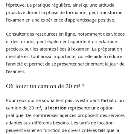
l’épreuve. La pratique régulière, ainsi qu’une attitude
proactive durant la phase de formation, peut transformer
l’examen en une expérience d’apprentissage positive.
Consulter des ressources en ligne, notamment des vidéos
et des forums, peut également apportent un éclairage
précieux sur les attentes liées à l’examen. La préparation
mentale est tout aussi importante, car elle aide à réduire
l’anxiété et permet de se présenter sereinement le jour de
l’examen.
Où louer un camion de 20 m³ ?
Pour ceux qui ne souhaitent pas investir dans l’achat d’un
camion de 20 m³, la
location
représente une option
pratique. De nombreuses agences proposent des services
adaptés aux différents besoins. Les tarifs de location
peuvent varier en fonction de divers critères tels que la