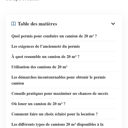
Table des matières
Quel permis pour conduire un camion de 20 m³ ?
Les exigences de l’ancienneté du permis
À quoi ressemble un camion de 20 m³ ?
Utilisation des camions de 20 m³
Les démarches incontournables pour obtenir le permis
camion
Conseils pratiques pour maximiser ses chances de succès
Où louer un camion de 20 m³ ?
Comment faire un choix éclairé pour la location ?
Les différents types de camions 20 m³ disponibles à la