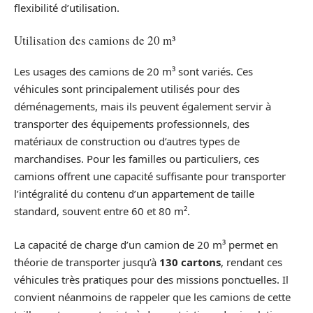
flexibilité d’utilisation.
Utilisation des camions de 20 m³
Les usages des camions de 20 m³ sont variés. Ces
véhicules sont principalement utilisés pour des
déménagements, mais ils peuvent également servir à
transporter des équipements professionnels, des
matériaux de construction ou d’autres types de
marchandises. Pour les familles ou particuliers, ces
camions offrent une capacité suffisante pour transporter
l’intégralité du contenu d’un appartement de taille
standard, souvent entre 60 et 80 m².
La capacité de charge d’un camion de 20 m³ permet en
théorie de transporter jusqu’à
130 cartons
, rendant ces
véhicules très pratiques pour des missions ponctuelles. Il
convient néanmoins de rappeler que les camions de cette