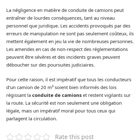
La négligence en matière de conduite de camions peut
entraîner de lourdes conséquences, tant au niveau
personnel que juridique. Les accidents provoqués par des
erreurs de manipulation ne sont pas seulement coûteux, ils
mettent également en jeu la vie de nombreuses personnes.
Les amendes en cas de non-respect des réglementations
peuvent être sévères et des incidents graves peuvent
déboucher sur des poursuites judiciaires.
Pour cette raison, il est impératif que tous les conducteurs
d’un camion de 20 m³ soient bien informés des lois
régissant la
conduite de camions
et restent vigilants sur
la route. La sécurité est non seulement une obligation
légale, mais un impératif moral pour tous ceux qui
partagent la circulation.
Rate this post