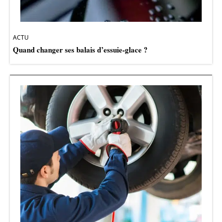
ACTU
Quand changer ses balais d’essuie-glace ?