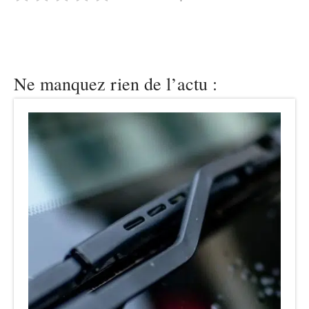
Ne manquez rien de l’actu :