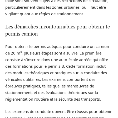
taille sont souvent sujets à des restrictions de circulation,
particulièrement dans les zones urbaines, où il faut être
vigilant quant aux règles de stationnement.
Les démarches incontournables pour obtenir le
permis camion
Pour obtenir le permis adéquat pour conduire un camion
de 20 m³, plusieurs étapes sont à suivre. La première
consiste à s’inscrire dans une auto-école agréée qui offre
des formations pour le permis B. Cette formation inclut
des modules théoriques et pratiques sur la conduite des
véhicules utilitaires. Les examens comportent des
épreuves pratiques, telles que les manœuvres de
stationnement, et des évaluations théoriques sur la
réglementation routière et la sécurité des transports.
Les examens de conduite doivent être réussis pour obtenir