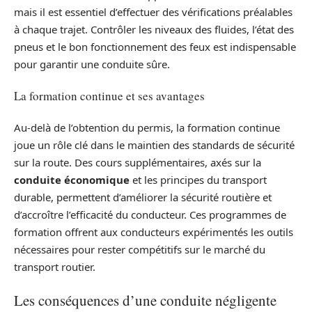
mais il est essentiel d’effectuer des vérifications préalables
à chaque trajet. Contrôler les niveaux des fluides, l’état des
pneus et le bon fonctionnement des feux est indispensable
pour garantir une conduite sûre.
La formation continue et ses avantages
Au-delà de l’obtention du permis, la formation continue
joue un rôle clé dans le maintien des standards de sécurité
sur la route. Des cours supplémentaires, axés sur la
conduite économique
et les principes du transport
durable, permettent d’améliorer la sécurité routière et
d’accroître l’efficacité du conducteur. Ces programmes de
formation offrent aux conducteurs expérimentés les outils
nécessaires pour rester compétitifs sur le marché du
transport routier.
Les conséquences d’une conduite négligente