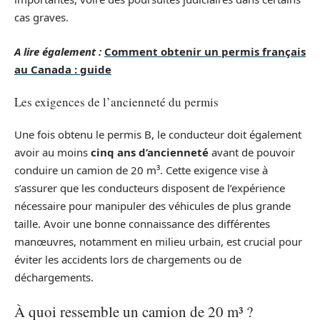
cas graves.
A lire également :
Comment obtenir un permis français
au Canada : guide
Les exigences de l’ancienneté du permis
Une fois obtenu le permis B, le conducteur doit également
avoir au moins
cinq ans d’ancienneté
avant de pouvoir
conduire un camion de 20 m³. Cette exigence vise à
s’assurer que les conducteurs disposent de l’expérience
nécessaire pour manipuler des véhicules de plus grande
taille. Avoir une bonne connaissance des différentes
manœuvres, notamment en milieu urbain, est crucial pour
éviter les accidents lors de chargements ou de
déchargements.
À quoi ressemble un camion de 20 m³ ?