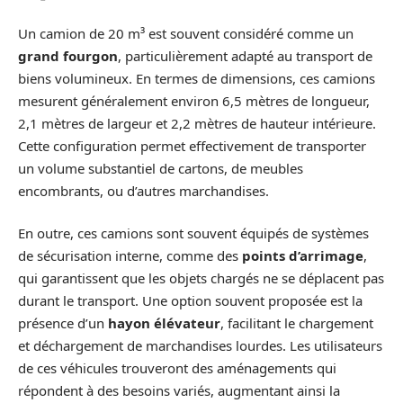
Un camion de 20 m³ est souvent considéré comme un
grand fourgon
, particulièrement adapté au transport de
biens volumineux. En termes de dimensions, ces camions
mesurent généralement environ 6,5 mètres de longueur,
2,1 mètres de largeur et 2,2 mètres de hauteur intérieure.
Cette configuration permet effectivement de transporter
un volume substantiel de cartons, de meubles
encombrants, ou d’autres marchandises.
En outre, ces camions sont souvent équipés de systèmes
de sécurisation interne, comme des
points d’arrimage
,
qui garantissent que les objets chargés ne se déplacent pas
durant le transport. Une option souvent proposée est la
présence d’un
hayon élévateur
, facilitant le chargement
et déchargement de marchandises lourdes. Les utilisateurs
de ces véhicules trouveront des aménagements qui
répondent à des besoins variés, augmentant ainsi la