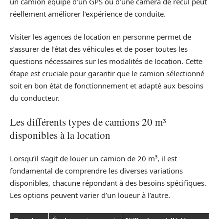
un camion équipé d’un GPS ou d’une caméra de recul peut
réellement améliorer l’expérience de conduite.
Visiter les agences de location en personne permet de
s’assurer de l’état des véhicules et de poser toutes les
questions nécessaires sur les modalités de location. Cette
étape est cruciale pour garantir que le camion sélectionné
soit en bon état de fonctionnement et adapté aux besoins
du conducteur.
Les différents types de camions 20 m³
disponibles à la location
Lorsqu’il s’agit de louer un camion de 20 m³, il est
fondamental de comprendre les diverses variations
disponibles, chacune répondant à des besoins spécifiques.
Les options peuvent varier d’un loueur à l’autre.