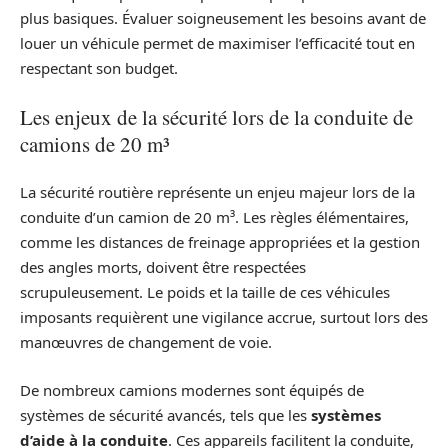
plus basiques. Évaluer soigneusement les besoins avant de
louer un véhicule permet de maximiser l’efficacité tout en
respectant son budget.
Les enjeux de la sécurité lors de la conduite de
camions de 20 m³
La sécurité routière représente un enjeu majeur lors de la
conduite d’un camion de 20 m³. Les règles élémentaires,
comme les distances de freinage appropriées et la gestion
des angles morts, doivent être respectées
scrupuleusement. Le poids et la taille de ces véhicules
imposants requièrent une vigilance accrue, surtout lors des
manœuvres de changement de voie.
De nombreux camions modernes sont équipés de
systèmes de sécurité avancés, tels que les
systèmes
d’aide à la conduite
. Ces appareils facilitent la conduite,