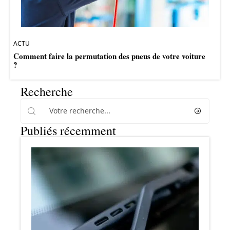
ACTU
Comment faire la permutation des pneus de votre voiture
?
Recherche
Publiés récemment