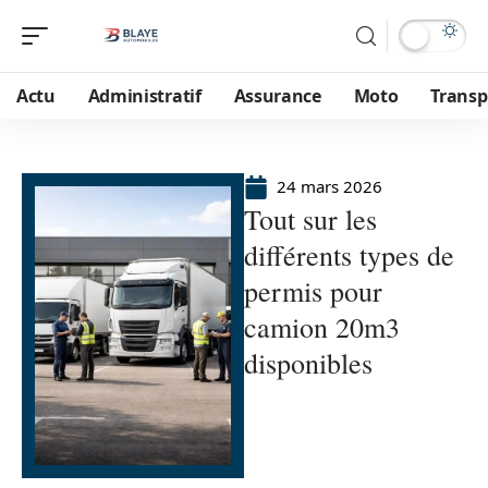
Actu
Administratif
Assurance
Moto
Transp
24 mars 2026
Tout sur les
différents types de
permis pour
camion 20m3
disponibles