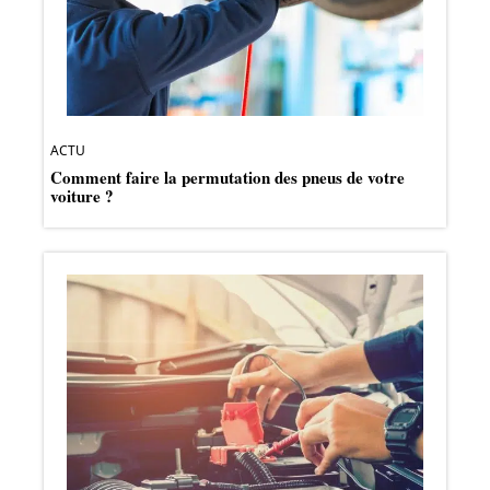
ACTU
Comment faire la permutation des pneus de votre
voiture ?