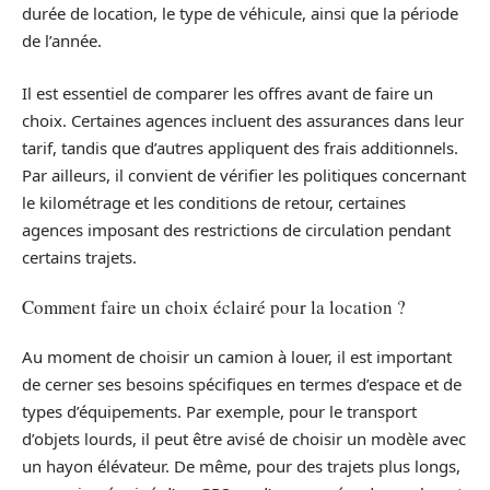
durée de location, le type de véhicule, ainsi que la période
de l’année.
Il est essentiel de comparer les offres avant de faire un
choix. Certaines agences incluent des assurances dans leur
tarif, tandis que d’autres appliquent des frais additionnels.
Par ailleurs, il convient de vérifier les politiques concernant
le kilométrage et les conditions de retour, certaines
agences imposant des restrictions de circulation pendant
certains trajets.
Comment faire un choix éclairé pour la location ?
Au moment de choisir un camion à louer, il est important
de cerner ses besoins spécifiques en termes d’espace et de
types d’équipements. Par exemple, pour le transport
d’objets lourds, il peut être avisé de choisir un modèle avec
un hayon élévateur. De même, pour des trajets plus longs,