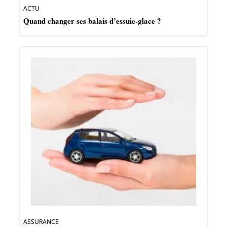
ACTU
Quand changer ses balais d’essuie-glace ?
ASSURANCE