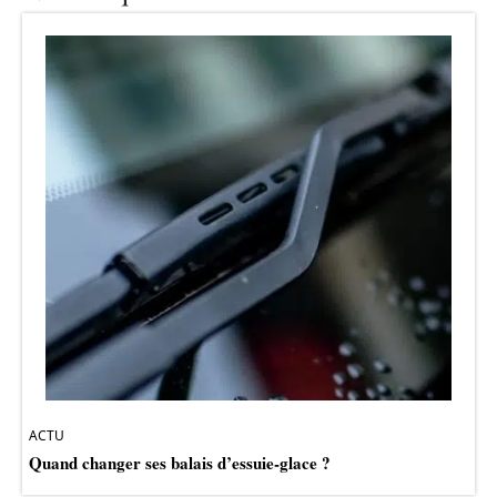
ACTU
Quand changer ses balais d’essuie-glace ?