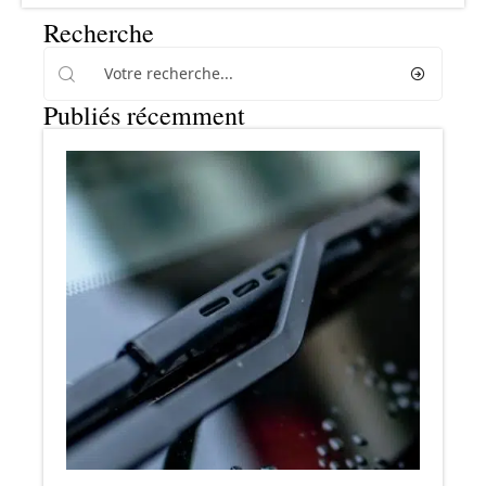
Recherche
Publiés récemment