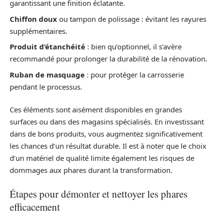
garantissant une finition éclatante.
Chiffon doux
ou tampon de polissage : évitant les rayures
supplémentaires.
Produit d’étanchéité
: bien qu’optionnel, il s’avère
recommandé pour prolonger la durabilité de la rénovation.
Ruban de masquage
: pour protéger la carrosserie
pendant le processus.
Ces éléments sont aisément disponibles en grandes
surfaces ou dans des magasins spécialisés. En investissant
dans de bons produits, vous augmentez significativement
les chances d’un résultat durable. Il est à noter que le choix
d’un matériel de qualité limite également les risques de
dommages aux phares durant la transformation.
Étapes pour démonter et nettoyer les phares
efficacement