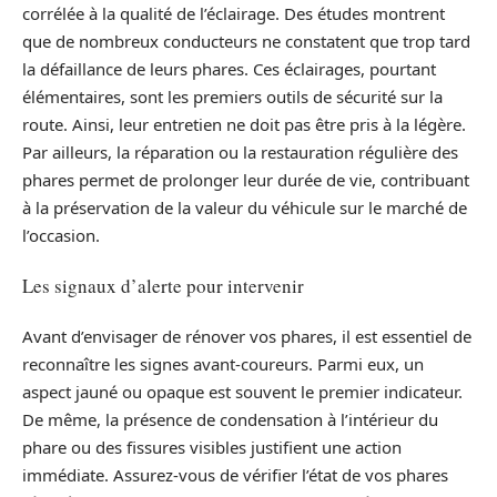
corrélée à la qualité de l’éclairage. Des études montrent
que de nombreux conducteurs ne constatent que trop tard
la défaillance de leurs phares. Ces éclairages, pourtant
élémentaires, sont les premiers outils de sécurité sur la
route. Ainsi, leur entretien ne doit pas être pris à la légère.
Par ailleurs, la réparation ou la restauration régulière des
phares permet de prolonger leur durée de vie, contribuant
à la préservation de la valeur du véhicule sur le marché de
l’occasion.
Les signaux d’alerte pour intervenir
Avant d’envisager de rénover vos phares, il est essentiel de
reconnaître les signes avant-coureurs. Parmi eux, un
aspect jauné ou opaque est souvent le premier indicateur.
De même, la présence de condensation à l’intérieur du
phare ou des fissures visibles justifient une action
immédiate. Assurez-vous de vérifier l’état de vos phares