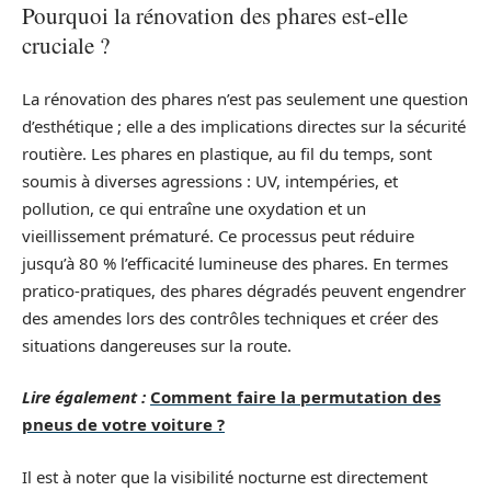
Pourquoi la rénovation des phares est-elle
cruciale ?
La rénovation des phares n’est pas seulement une question
d’esthétique ; elle a des implications directes sur la sécurité
routière. Les phares en plastique, au fil du temps, sont
soumis à diverses agressions : UV, intempéries, et
pollution, ce qui entraîne une oxydation et un
vieillissement prématuré. Ce processus peut réduire
jusqu’à 80 % l’efficacité lumineuse des phares. En termes
pratico-pratiques, des phares dégradés peuvent engendrer
des amendes lors des contrôles techniques et créer des
situations dangereuses sur la route.
Lire également :
Comment faire la permutation des
pneus de votre voiture ?
Il est à noter que la visibilité nocturne est directement