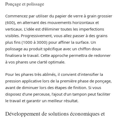
Ponçage et polissage
Commencez par utiliser du papier de verre à grain grossier
(600), en alternant des mouvements horizontaux et
verticaux. L’idée est d’éliminer toutes les imperfections
visibles. Progressivement, vous allez passer à des grains
plus fins (1000 à 3000) pour affiner la surface. Un
polissage au produit spécifique avec un chiffon doux
finalisera le travail. Cette approche permettra de redonner
à vos phares une clarté optimale.
Pour les phares très abîmés, il convient d’intensifier la
pression applicative lors de la première phase de ponçage,
avant de diminuer lors des étapes de finition. Si vous
disposez d’une perceuse, l’ajout d’un tampon peut faciliter
le travail et garantir un meilleur résultat.
Développement de solutions économiques et