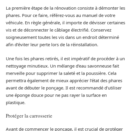
La première étape de la rénovation consiste à démonter les
phares. Pour ce faire, référez-vous au manuel de votre
véhicule. En règle générale, il importe de dévisser certaines
vis et de déconnecter le câblage électrifié. Conservez
soigneusement toutes les vis dans un endroit déterminé
afin d’éviter leur perte lors de la réinstallation.
Une fois les phares retirés, il est impératif de procéder à un
nettoyage minutieux. Un mélange d’eau savonneuse fait
merveille pour supprimer la saleté et la poussière. Cela
permettra également de mieux apprécier l’état des phares
avant de débuter le ponçage. Il est recommandé d’utiliser
une éponge douce pour ne pas rayer la surface en
plastique.
Protéger la carrosserie
Avant de commencer le ponçage, il est crucial de protéger