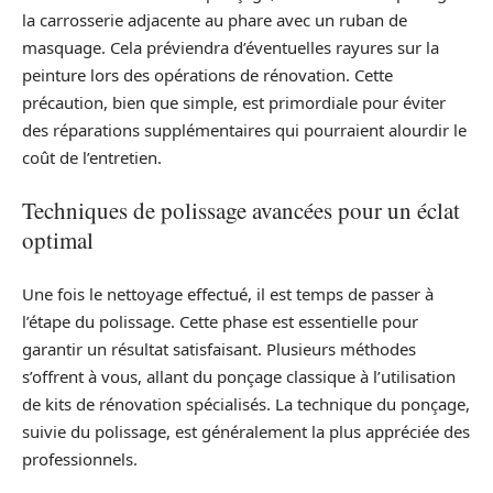
la carrosserie adjacente au phare avec un ruban de
masquage. Cela préviendra d’éventuelles rayures sur la
peinture lors des opérations de rénovation. Cette
précaution, bien que simple, est primordiale pour éviter
des réparations supplémentaires qui pourraient alourdir le
coût de l’entretien.
Techniques de polissage avancées pour un éclat
optimal
Une fois le nettoyage effectué, il est temps de passer à
l’étape du polissage. Cette phase est essentielle pour
garantir un résultat satisfaisant. Plusieurs méthodes
s’offrent à vous, allant du ponçage classique à l’utilisation
de kits de rénovation spécialisés. La technique du ponçage,
suivie du polissage, est généralement la plus appréciée des
professionnels.