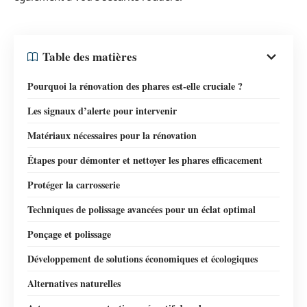
Table des matières
Pourquoi la rénovation des phares est-elle cruciale ?
Les signaux d’alerte pour intervenir
Matériaux nécessaires pour la rénovation
Étapes pour démonter et nettoyer les phares efficacement
Protéger la carrosserie
Techniques de polissage avancées pour un éclat optimal
Ponçage et polissage
Développement de solutions économiques et écologiques
Alternatives naturelles