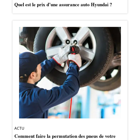
Quel est le prix d’une assurance auto Hyundai ?
ACTU
Comment faire la permutation des pneus de votre