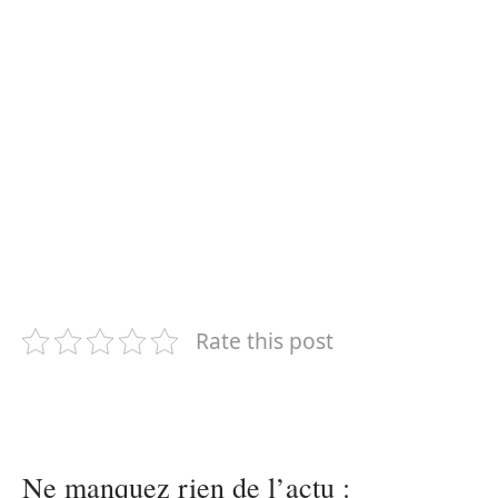
Rate this post
Ne manquez rien de l’actu :