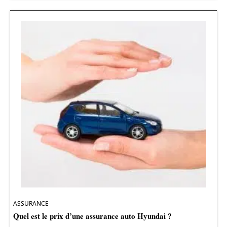
ASSURANCE
Quel est le prix d’une assurance auto Hyundai ?