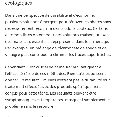
écologiques
Dans une perspective de durabilité et d’économie,
plusieurs solutions émergent pour rénover les phares sans
nécessairement recourir à des produits coûteux. Certains
automobilistes optent pour des solutions maison, utilisant
des matériaux essentiels déjà présents dans leur ménage.
Par exemple, un mélange de bicarbonate de soude et de
vinaigre peut contribuer à éliminer les traces superficielles.
Cependant, il est crucial de demeurer vigilant quant à
l’efficacité réelle de ces méthodes. Bien qu’elles puissent
donner un résultat DIY, elles n’offrent pas la durabilité d’un
traitement effectué avec des produits spécifiquement
conçus pour cette tâche. Les résultats peuvent être
symptomatiques et temporaires, masquant simplement le
problème sans le résoudre.