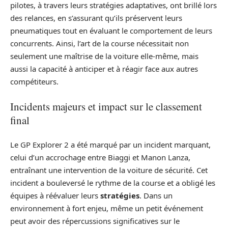
pilotes, à travers leurs stratégies adaptatives, ont brillé lors
des relances, en s’assurant qu’ils préservent leurs
pneumatiques tout en évaluant le comportement de leurs
concurrents. Ainsi, l’art de la course nécessitait non
seulement une maîtrise de la voiture elle-même, mais
aussi la capacité à anticiper et à réagir face aux autres
compétiteurs.
Incidents majeurs et impact sur le classement
final
Le GP Explorer 2 a été marqué par un incident marquant,
celui d’un accrochage entre Biaggi et Manon Lanza,
entraînant une intervention de la voiture de sécurité. Cet
incident a bouleversé le rythme de la course et a obligé les
équipes à réévaluer leurs
stratégies
. Dans un
environnement à fort enjeu, même un petit événement
peut avoir des répercussions significatives sur le