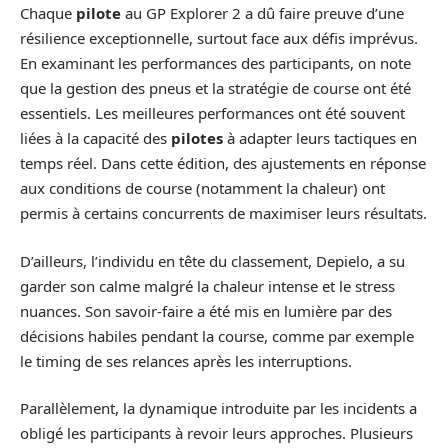
Chaque
pilote
au GP Explorer 2 a dû faire preuve d’une
résilience exceptionnelle, surtout face aux défis imprévus.
En examinant les performances des participants, on note
que la gestion des pneus et la stratégie de course ont été
essentiels. Les meilleures performances ont été souvent
liées à la capacité des
pilotes
à adapter leurs tactiques en
temps réel. Dans cette édition, des ajustements en réponse
aux conditions de course (notamment la chaleur) ont
permis à certains concurrents de maximiser leurs résultats.
D’ailleurs, l’individu en tête du classement, Depielo, a su
garder son calme malgré la chaleur intense et le stress
nuances. Son savoir-faire a été mis en lumière par des
décisions habiles pendant la course, comme par exemple
le timing de ses relances après les interruptions.
Parallèlement, la dynamique introduite par les incidents a
obligé les participants à revoir leurs approches. Plusieurs