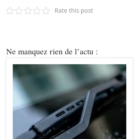
Rate this post
Ne manquez rien de l’actu :