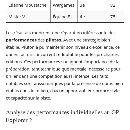
Etienne Moustache
Wargames
3e
82
Mister V
Équipe E
4e
75
Les résultats montrent une répartition intéressante des
performances
des
pilotes
. Avec une stratégie bien
établie, Pluton a pu maintenir son niveau d’excellence, ce
qui en fait un concurrent redoutable pour les prochaines
éditions. Ces performances soulignent l’importance de la
préparation, tant technique que mentale, nécessaire pour
briller dans une compétition aussi intense. Les faits
notables sont aussi marqués par la présence de noms bien
établis dans le milieu, chacun apportant leur propre style
et capacité sur la piste.
Analyse des performances individuelles au GP
Explorer 2