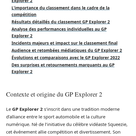
Explorer 2
L’importance du classement dans le cadre de la
compétition
Résultats détaillés du classement GP Explorer 2
Analyse des performances individuelles au GP
Explorer 2
Incidents majeurs et impact sur le classement final
Audience et retombées médiatiques du GP Explorer 2
Évolutions et comparaisons avec le GP Explorer 2022
Des surprises et retournements marquants au GP
Explorer 2
Contexte et origine du GP Explorer 2
Le
GP Explorer 2
s’inscrit dans une tradition moderne
d’alliance entre le sport automobile et la culture
numérique. Né de l’initiative du célèbre vidéaste Squeezie,
cet événement allie compétition et divertissement. Son