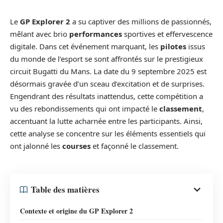
Le
GP Explorer 2
a su captiver des millions de passionnés,
mêlant avec brio
performances
sportives et effervescence
digitale. Dans cet événement marquant, les
pilotes
issus
du monde de l’esport se sont affrontés sur le prestigieux
circuit Bugatti du Mans. La date du 9 septembre 2025 est
désormais gravée d’un sceau d’excitation et de surprises.
Engendrant des résultats inattendus, cette compétition a
vu des rebondissements qui ont impacté le
classement
,
accentuant la lutte acharnée entre les participants. Ainsi,
cette analyse se concentre sur les éléments essentiels qui
ont jalonné les
courses
et façonné le classement.
Table des matières
Contexte et origine du GP Explorer 2