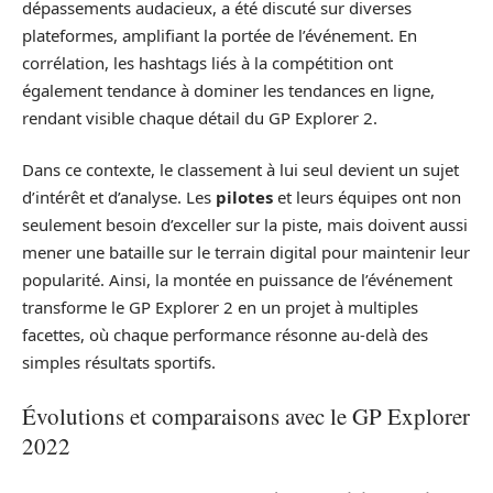
dépassements audacieux, a été discuté sur diverses
plateformes, amplifiant la portée de l’événement. En
corrélation, les hashtags liés à la compétition ont
également tendance à dominer les tendances en ligne,
rendant visible chaque détail du GP Explorer 2.
Dans ce contexte, le classement à lui seul devient un sujet
d’intérêt et d’analyse. Les
pilotes
et leurs équipes ont non
seulement besoin d’exceller sur la piste, mais doivent aussi
mener une bataille sur le terrain digital pour maintenir leur
popularité. Ainsi, la montée en puissance de l’événement
transforme le GP Explorer 2 en un projet à multiples
facettes, où chaque performance résonne au-delà des
simples résultats sportifs.
Évolutions et comparaisons avec le GP Explorer
2022