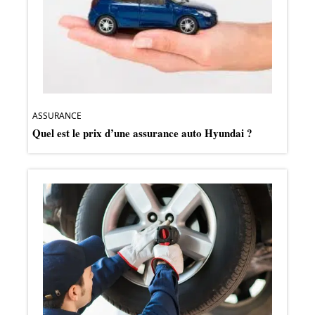
ASSURANCE
Quel est le prix d’une assurance auto Hyundai ?