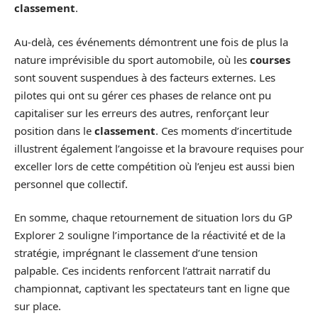
classement
.
Au-delà, ces événements démontrent une fois de plus la
nature imprévisible du sport automobile, où les
courses
sont souvent suspendues à des facteurs externes. Les
pilotes qui ont su gérer ces phases de relance ont pu
capitaliser sur les erreurs des autres, renforçant leur
position dans le
classement
. Ces moments d’incertitude
illustrent également l’angoisse et la bravoure requises pour
exceller lors de cette compétition où l’enjeu est aussi bien
personnel que collectif.
En somme, chaque retournement de situation lors du GP
Explorer 2 souligne l’importance de la réactivité et de la
stratégie, imprégnant le classement d’une tension
palpable. Ces incidents renforcent l’attrait narratif du
championnat, captivant les spectateurs tant en ligne que
sur place.