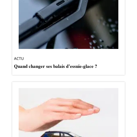
ACTU
Quand changer ses balais d’essuie-glace ?