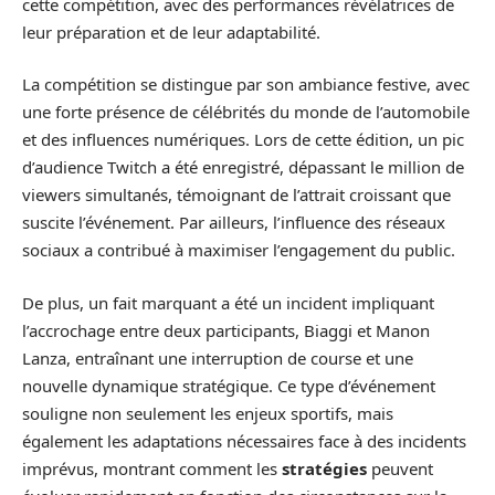
cette compétition, avec des performances révélatrices de
leur préparation et de leur adaptabilité.
La compétition se distingue par son ambiance festive, avec
une forte présence de célébrités du monde de l’automobile
et des influences numériques. Lors de cette édition, un pic
d’audience Twitch a été enregistré, dépassant le million de
viewers simultanés, témoignant de l’attrait croissant que
suscite l’événement. Par ailleurs, l’influence des réseaux
sociaux a contribué à maximiser l’engagement du public.
De plus, un fait marquant a été un incident impliquant
l’accrochage entre deux participants, Biaggi et Manon
Lanza, entraînant une interruption de course et une
nouvelle dynamique stratégique. Ce type d’événement
souligne non seulement les enjeux sportifs, mais
également les adaptations nécessaires face à des incidents
imprévus, montrant comment les
stratégies
peuvent