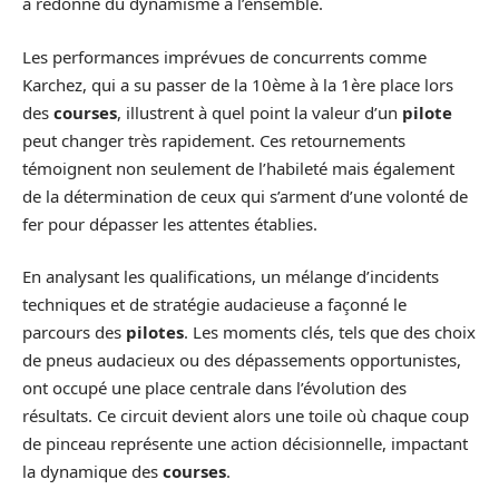
a redonné du dynamisme à l’ensemble.
Les performances imprévues de concurrents comme
Karchez, qui a su passer de la 10ème à la 1ère place lors
des
courses
, illustrent à quel point la valeur d’un
pilote
peut changer très rapidement. Ces retournements
témoignent non seulement de l’habileté mais également
de la détermination de ceux qui s’arment d’une volonté de
fer pour dépasser les attentes établies.
En analysant les qualifications, un mélange d’incidents
techniques et de stratégie audacieuse a façonné le
parcours des
pilotes
. Les moments clés, tels que des choix
de pneus audacieux ou des dépassements opportunistes,
ont occupé une place centrale dans l’évolution des
résultats. Ce circuit devient alors une toile où chaque coup
de pinceau représente une action décisionnelle, impactant
la dynamique des
courses
.