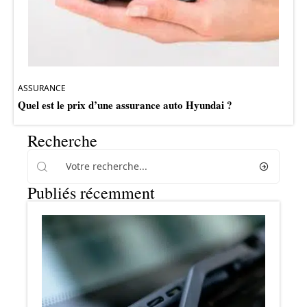
ASSURANCE
Quel est le prix d’une assurance auto Hyundai ?
Recherche
Publiés récemment