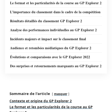
Le format et les particularités de la course au GP Explorer 2
L’importance du classement dans le cadre de la compétition
Résultats détaillés du classement GP Explorer 2
Analyse des performances individuelles au GP Explorer 2
Incidents majeurs et impact sur le classement final
Audience et retombées médiatiques du GP Explorer 2
Évolutions et comparaisons avec le GP Explorer 2022
Des surprises et retournements marquants au GP Explorer 2
Sommaire de l'article
masquer
Contexte et origine du GP Explorer 2
Le format et les particularités de la course au GP