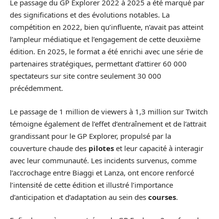
Le passage du GP Explorer 2022 à 2025 a été marqué par
des significations et des évolutions notables. La
compétition en 2022, bien qu’influente, n’avait pas atteint
l’ampleur médiatique et l’engagement de cette deuxième
édition. En 2025, le format a été enrichi avec une série de
partenaires stratégiques, permettant d’attirer 60 000
spectateurs sur site contre seulement 30 000
précédemment.
Le passage de 1 million de viewers à 1,3 million sur Twitch
témoigne également de l’effet d’entraînement et de l’attrait
grandissant pour le GP Explorer, propulsé par la
couverture chaude des
pilotes
et leur capacité à interagir
avec leur communauté. Les incidents survenus, comme
l’accrochage entre Biaggi et Lanza, ont encore renforcé
l’intensité de cette édition et illustré l’importance
d’anticipation et d’adaptation au sein des
courses
.