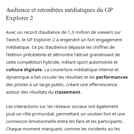
Audience et retombées médiatiques du GP
Explorer 2
Avec un record d’audience de 1,3 million de viewers sur
Twitch, le GP Explorer 2 a engendré un fort engagement
médiatique. Ce pic d’audience dépasse les chiffres de
l’édition précédente et démontre l’attrait grandissant de
cette compétition hybride, mêlant sport automobile et
culture digitale
. La couverture médiatique intense et
dynamique a fait circuler les résultats et les
performances
des pilotes à un large public, créant une effervescence
autour des résultats du
classement
.
Les interactions sur les réseaux sociaux ont également
joué un rôle primordial, permettant un soutien fort et une
connexion émotionnelle entre les fans et les participants.
Chaque moment marquant, comme les incidents ou les