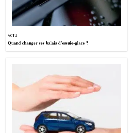
ACTU
Quand changer ses balais d’essuie-glace ?