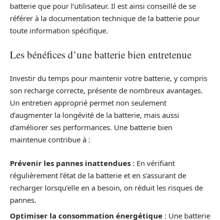
batterie que pour l’utilisateur. Il est ainsi conseillé de se
référer à la documentation technique de la batterie pour
toute information spécifique.
Les bénéfices d’une batterie bien entretenue
Investir du temps pour maintenir votre batterie, y compris
son recharge correcte, présente de nombreux avantages.
Un entretien approprié permet non seulement
d’augmenter la longévité de la batterie, mais aussi
d’améliorer ses performances. Une batterie bien
maintenue contribue à :
Prévenir les pannes inattendues
: En vérifiant
régulièrement l’état de la batterie et en s’assurant de
recharger lorsqu’elle en a besoin, on réduit les risques de
pannes.
Optimiser la consommation énergétique
: Une batterie