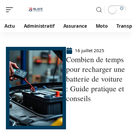
Actu
Administratif
Assurance
Moto
Transp
16 juillet 2025
Combien de temps
pour recharger une
batterie de voiture
: Guide pratique et
conseils