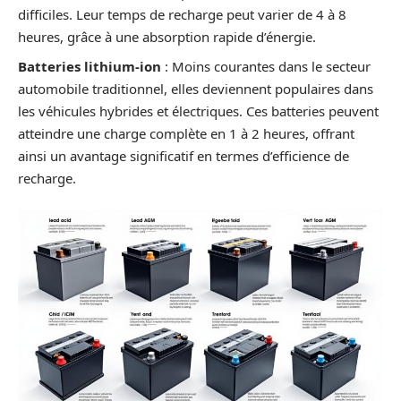
difficiles. Leur temps de recharge peut varier de 4 à 8
heures, grâce à une absorption rapide d’énergie.
Batteries lithium-ion
: Moins courantes dans le secteur
automobile traditionnel, elles deviennent populaires dans
les véhicules hybrides et électriques. Ces batteries peuvent
atteindre une charge complète en 1 à 2 heures, offrant
ainsi un avantage significatif en termes d’efficience de
recharge.