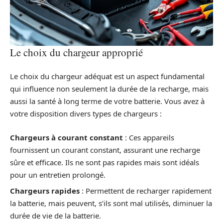
Le choix du chargeur approprié
Le choix du chargeur adéquat est un aspect fundamental
qui influence non seulement la durée de la recharge, mais
aussi la santé à long terme de votre batterie. Vous avez à
votre disposition divers types de chargeurs :
Chargeurs à courant constant
: Ces appareils
fournissent un courant constant, assurant une recharge
sûre et efficace. Ils ne sont pas rapides mais sont idéals
pour un entretien prolongé.
Chargeurs rapides
: Permettent de recharger rapidement
la batterie, mais peuvent, s’ils sont mal utilisés, diminuer la
durée de vie de la batterie.