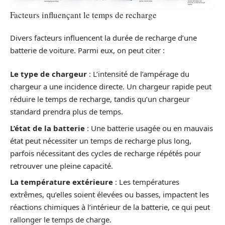
Facteurs influençant le temps de recharge
Divers facteurs influencent la durée de recharge d’une
batterie de voiture. Parmi eux, on peut citer :
Le type de chargeur
: L’intensité de l’ampérage du
chargeur a une incidence directe. Un chargeur rapide peut
réduire le temps de recharge, tandis qu’un chargeur
standard prendra plus de temps.
L’état de la batterie
: Une batterie usagée ou en mauvais
état peut nécessiter un temps de recharge plus long,
parfois nécessitant des cycles de recharge répétés pour
retrouver une pleine capacité.
La température extérieure
: Les températures
extrêmes, qu’elles soient élevées ou basses, impactent les
réactions chimiques à l’intérieur de la batterie, ce qui peut
rallonger le temps de charge.