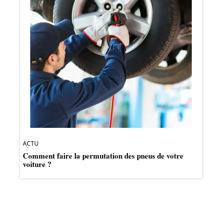
ACTU
Comment faire la permutation des pneus de votre
voiture ?