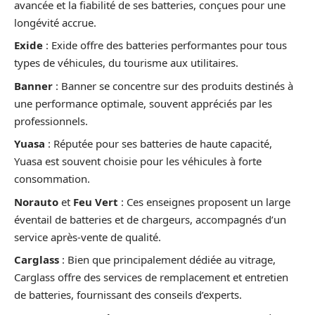
avancée et la fiabilité de ses batteries, conçues pour une
longévité accrue.
Exide
: Exide offre des batteries performantes pour tous
types de véhicules, du tourisme aux utilitaires.
Banner
: Banner se concentre sur des produits destinés à
une performance optimale, souvent appréciés par les
professionnels.
Yuasa
: Réputée pour ses batteries de haute capacité,
Yuasa est souvent choisie pour les véhicules à forte
consommation.
Norauto
et
Feu Vert
: Ces enseignes proposent un large
éventail de batteries et de chargeurs, accompagnés d’un
service après-vente de qualité.
Carglass
: Bien que principalement dédiée au vitrage,
Carglass offre des services de remplacement et entretien
de batteries, fournissant des conseils d’experts.