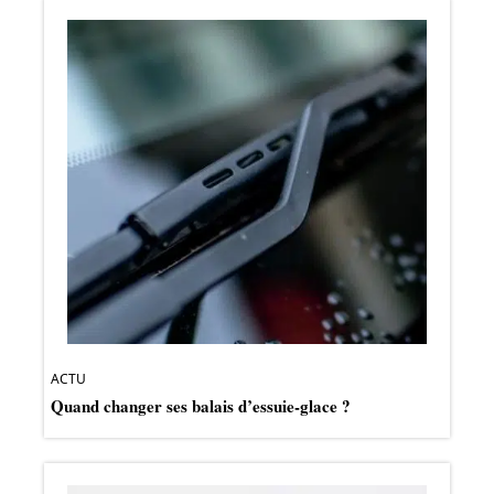
ACTU
Quand changer ses balais d’essuie-glace ?