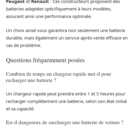
Peugeot
et
Renault
: Ces constructeurs proposent des
batteries adaptées spécifiquement à leurs modèles,
assurant ainsi une performance optimale.
Un choix avisé vous garantira non seulement une batterie
durable, mais également un service après-vente efficace en
cas de problème.
Questions fréquemment posées
Combien de temps un chargeur rapide met-il pour
recharger une batterie ?
Un chargeur rapide peut prendre entre 1 et 5 heures pour
recharger complètement une batterie, selon son état initial
et sa capacité.
Est-il dangereux de surcharger une batterie de voiture ?