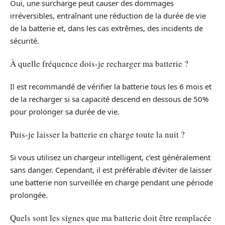
Oui, une surcharge peut causer des dommages
irréversibles, entraînant une réduction de la durée de vie
de la batterie et, dans les cas extrêmes, des incidents de
sécurité.
À quelle fréquence dois-je recharger ma batterie ?
Il est recommandé de vérifier la batterie tous les 6 mois et
de la recharger si sa capacité descend en dessous de 50%
pour prolonger sa durée de vie.
Puis-je laisser la batterie en charge toute la nuit ?
Si vous utilisez un chargeur intelligent, c’est généralement
sans danger. Cependant, il est préférable d’éviter de laisser
une batterie non surveillée en charge pendant une période
prolongée.
Quels sont les signes que ma batterie doit être remplacée