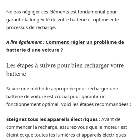
Ne pas négliger ces éléments est fondamental pour
garantir la longévité de votre batterie et optimiser le
processus de recharge.
A lire également :
Comment régler un problème de
batterie d'une voiture ?
Les étapes à suivre pour bien recharger votre
batterie
Suivre une méthode appropriée pour recharger une
batterie de voiture est crucial pour garantir un
fonctionnement optimal. Voici les étapes recommandées :
Éteignez tous les appareils électriques
: Avant de
commencer la recharge, assurez-vous que le moteur est
éteint et que toutes les lumières et appareils électriques