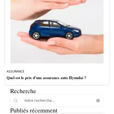
ASSURANCE
Quel est le prix d’une assurance auto Hyundai ?
Recherche
Publiés récemment