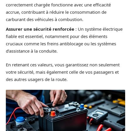
correctement chargée fonctionne avec une efficacité
accrue, contribuant à réduire le consommation de
carburant des véhicules à combustion.
Assurer une sécurité renforcée
: Un système électrique
fiable est essentiel, notamment pour des éléments
cruciaux comme les freins antiblocage ou les systèmes
d’assistance à la conduite.
En retenant ces valeurs, vous garantissez non seulement
votre sécurité, mais également celle de vos passagers et
des autres usagers de la route.