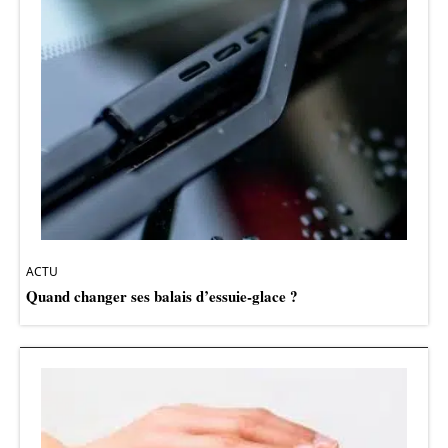
ACTU
Quand changer ses balais d’essuie-glace ?