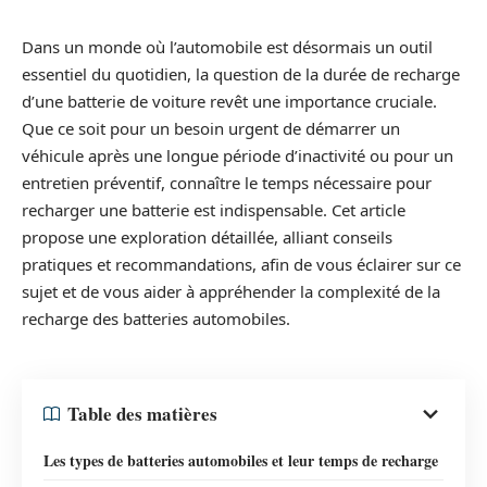
Dans un monde où l’automobile est désormais un outil
essentiel du quotidien, la question de la durée de recharge
d’une batterie de voiture revêt une importance cruciale.
Que ce soit pour un besoin urgent de démarrer un
véhicule après une longue période d’inactivité ou pour un
entretien préventif, connaître le temps nécessaire pour
recharger une batterie est indispensable. Cet article
propose une exploration détaillée, alliant conseils
pratiques et recommandations, afin de vous éclairer sur ce
sujet et de vous aider à appréhender la complexité de la
recharge des batteries automobiles.
Table des matières
Les types de batteries automobiles et leur temps de recharge