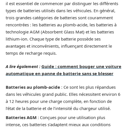
il est essentiel de commencer par distinguer les différents
types de batteries utilisés dans les véhicules. En général,
trois grandes catégories de batteries sont couramment
rencontrées : les batteries au plomb-acide, les batteries à
technologie AGM (Absorbent Glass Mat) et les batteries
lithium-ion. Chaque type de batterie possède ses
avantages et inconvénients, influençant directement le
temps de recharge requis.
A lire également :
Guide : comment bouger une voiture
automatique en panne de batterie sans se blesser
Batteries au plomb-acide
: Ce sont les plus répandues
dans les véhicules grand public. Elles nécessitent environ 6
à 12 heures pour une charge complète, en fonction de
l’état de la batterie et de l’intensité du chargeur utilisé.
Batteries AGM
: Conçues pour une utilisation plus
intense, ces batteries s’adaptent mieux aux conditions