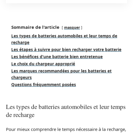
Sommaire de l'article
masquer
Les types de batteries automobiles et leur temps de
recharge
Les étapes à suivre pour bien recharger votre batterie
Les bénéfices d’une batterie bien entretenue
Le choix du chargeur approprié
Les marques recommandées pour les batteries et
chargeurs
Questions fréquemment posées
Les types de batteries automobiles et leur temps
de recharge
Pour mieux comprendre le temps nécessaire à la recharge,