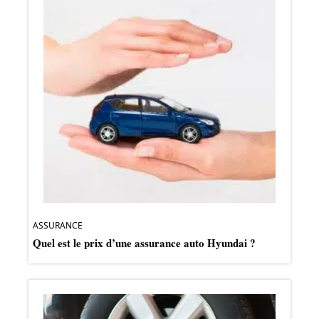
ASSURANCE
Quel est le prix d’une assurance auto Hyundai ?