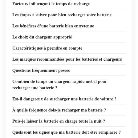
Facteurs influençant le temps de recharge
Les étapes à suivre pour bien recharger votre batterie
Les bénéfices d’une batterie bien entretenue
Le choix du chargeur approprié
Caractéristiques à prendre en compte
Les marques recommandées pour les batteries et chargeurs
Questions fréquemment posées
Combien de temps un chargeur rapide met-il pour
recharger une batterie ?
Est-il dangereux de surcharger une batterie de voiture ?
À quelle fréquence dois-je recharger ma batterie ?
Puis-je laisser la batterie en charge toute la nuit ?
Quels sont les signes que ma batterie doit être remplacée ?