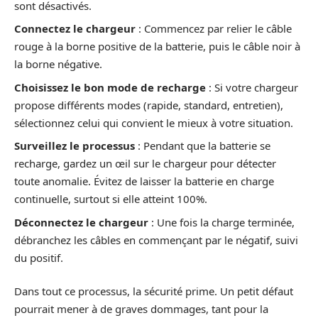
sont désactivés.
Connectez le chargeur
: Commencez par relier le câble
rouge à la borne positive de la batterie, puis le câble noir à
la borne négative.
Choisissez le bon mode de recharge
: Si votre chargeur
propose différents modes (rapide, standard, entretien),
sélectionnez celui qui convient le mieux à votre situation.
Surveillez le processus
: Pendant que la batterie se
recharge, gardez un œil sur le chargeur pour détecter
toute anomalie. Évitez de laisser la batterie en charge
continuelle, surtout si elle atteint 100%.
Déconnectez le chargeur
: Une fois la charge terminée,
débranchez les câbles en commençant par le négatif, suivi
du positif.
Dans tout ce processus, la sécurité prime. Un petit défaut
pourrait mener à de graves dommages, tant pour la