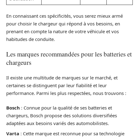
En connaissant ces spécificités, vous serez mieux armé
pour choisir le chargeur qui répond à vos besoins, en
prenant en compte la nature de votre véhicule et vos
habitudes de conduite.
Les marques recommandées pour les batteries et
chargeurs
Il existe une multitude de marques sur le marché, et
certaines se distinguent par leur fiabilité et leur
performance. Parmi les plus respectées, nous trouvons :
Bosch
: Connue pour la qualité de ses batteries et
chargeurs, Bosch propose des solutions diversifiées
adaptées aux besoins variés des automobilistes.
Varta
: Cette marque est reconnue pour sa technologie