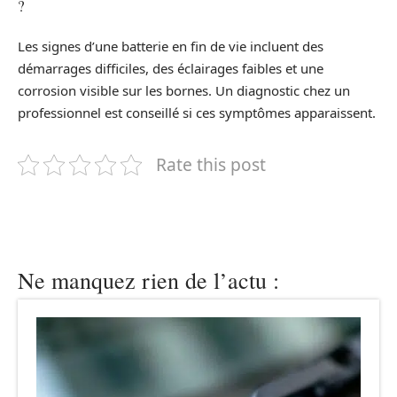
?
Les signes d’une batterie en fin de vie incluent des
démarrages difficiles, des éclairages faibles et une
corrosion visible sur les bornes. Un diagnostic chez un
professionnel est conseillé si ces symptômes apparaissent.
Rate this post
Ne manquez rien de l’actu :