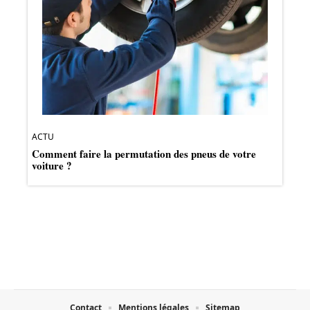
ACTU
Comment faire la permutation des pneus de votre
voiture ?
Contact
Mentions légales
Sitemap