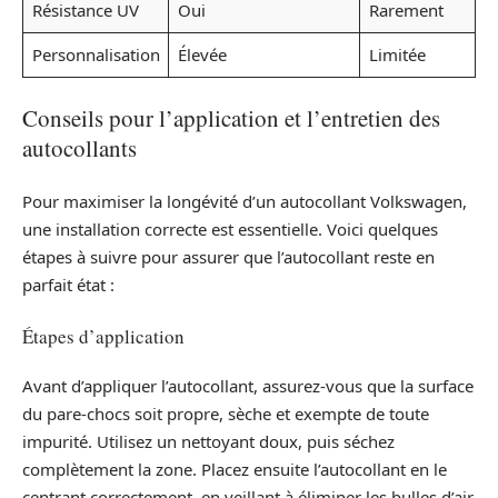
Résistance UV
Oui
Rarement
Personnalisation
Élevée
Limitée
Conseils pour l’application et l’entretien des
autocollants
Pour maximiser la longévité d’un autocollant Volkswagen,
une installation correcte est essentielle. Voici quelques
étapes à suivre pour assurer que l’autocollant reste en
parfait état :
Étapes d’application
Avant d’appliquer l’autocollant, assurez-vous que la surface
du pare-chocs soit propre, sèche et exempte de toute
impurité. Utilisez un nettoyant doux, puis séchez
complètement la zone. Placez ensuite l’autocollant en le
centrant correctement, en veillant à éliminer les bulles d’air