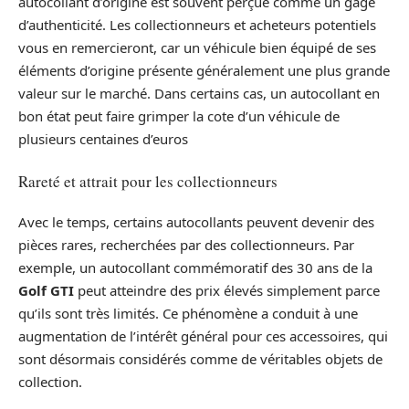
autocollant d’origine est souvent perçue comme un gage
d’authenticité. Les collectionneurs et acheteurs potentiels
vous en remercieront, car un véhicule bien équipé de ses
éléments d’origine présente généralement une plus grande
valeur sur le marché. Dans certains cas, un autocollant en
bon état peut faire grimper la cote d’un véhicule de
plusieurs centaines d’euros
Rareté et attrait pour les collectionneurs
Avec le temps, certains autocollants peuvent devenir des
pièces rares, recherchées par des collectionneurs. Par
exemple, un autocollant commémoratif des 30 ans de la
Golf GTI
peut atteindre des prix élevés simplement parce
qu’ils sont très limités. Ce phénomène a conduit à une
augmentation de l’intérêt général pour ces accessoires, qui
sont désormais considérés comme de véritables objets de
collection.