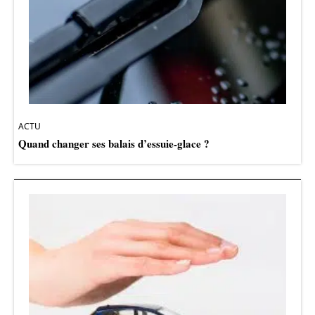
ACTU
Quand changer ses balais d’essuie-glace ?