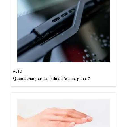
ACTU
Quand changer ses balais d’essuie-glace ?