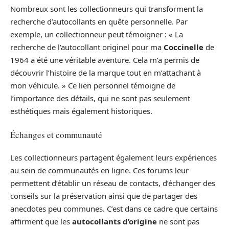
Nombreux sont les collectionneurs qui transforment la
recherche d’autocollants en quête personnelle. Par
exemple, un collectionneur peut témoigner : « La
recherche de l’autocollant originel pour ma
Coccinelle
de
1964 a été une véritable aventure. Cela m’a permis de
découvrir l’histoire de la marque tout en m’attachant à
mon véhicule. » Ce lien personnel témoigne de
l’importance des détails, qui ne sont pas seulement
esthétiques mais également historiques.
Échanges et communauté
Les collectionneurs partagent également leurs expériences
au sein de communautés en ligne. Ces forums leur
permettent d’établir un réseau de contacts, d’échanger des
conseils sur la préservation ainsi que de partager des
anecdotes peu communes. C’est dans ce cadre que certains
affirment que les
autocollants d’origine
ne sont pas