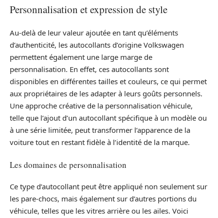
Personnalisation et expression de style
Au-delà de leur valeur ajoutée en tant qu’éléments
d’authenticité, les autocollants d’origine Volkswagen
permettent également une large marge de
personnalisation. En effet, ces autocollants sont
disponibles en différentes tailles et couleurs, ce qui permet
aux propriétaires de les adapter à leurs goûts personnels.
Une approche créative de la personnalisation véhicule,
telle que l’ajout d’un autocollant spécifique à un modèle ou
à une série limitée, peut transformer l’apparence de la
voiture tout en restant fidèle à l’identité de la marque.
Les domaines de personnalisation
Ce type d’autocollant peut être appliqué non seulement sur
les pare-chocs, mais également sur d’autres portions du
véhicule, telles que les vitres arrière ou les ailes. Voici