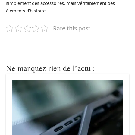
simplement des accessoires, mais véritablement des
éléments d’histoire.
Rate this post
Ne manquez rien de l’actu :