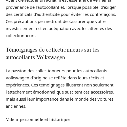
Avant d’effectuer un achat, il est essentiel de vérifier la
provenance de l’autocollant et, lorsque possible, d’exiger
des certificats d’authenticité pour éviter les contrefaçons.
Ces précautions permettront de s’assurer que votre
investissement est en adéquation avec les attentes des
collectionneurs.
Témoignages de collectionneurs sur les
autocollants Volkswagen
La passion des collectionneurs pour les autocollants
Volkswagen d’origine se reflète dans leurs récits et
expériences. Ces témoignages illustrent non seulement
l’attachement émotionnel que suscitent ces accessoires,
mais aussi leur importance dans le monde des voitures
anciennes.
Valeur personnelle et historique