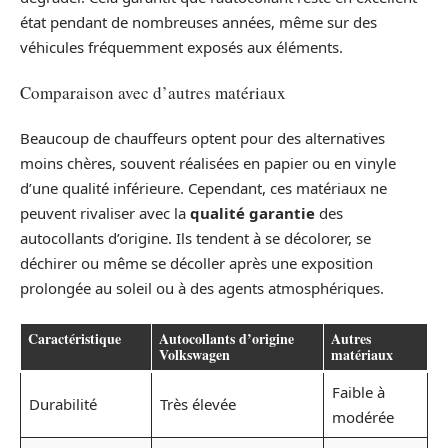
état pendant de nombreuses années, même sur des
véhicules fréquemment exposés aux éléments.
Comparaison avec d’autres matériaux
Beaucoup de chauffeurs optent pour des alternatives
moins chères, souvent réalisées en papier ou en vinyle
d’une qualité inférieure. Cependant, ces matériaux ne
peuvent rivaliser avec la
qualité garantie
des
autocollants d’origine. Ils tendent à se décolorer, se
déchirer ou même se décoller après une exposition
prolongée au soleil ou à des agents atmosphériques.
Caractéristique
Autocollants d’origine
Autres
Volkswagen
matériaux
Faible à
Durabilité
Très élevée
modérée