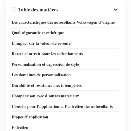
Table des matières
Les caractéristiques des autocollants Volkswagen d’origine
Qualité garantie et esthétique
L’impact sur la valeur de revente
Rareté et attrait pour les collectionneurs
Personnalisation et expression de style
Les domaines de personnalisation
Durabilité et résistance aux intempéries
Comparaison avec d’autres matériaux
Conseils pour l’application et l’entretien des autocollants
Étapes d’application
Entretien