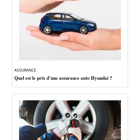
ASSURANCE
Quel est le prix d’une assurance auto Hyundai ?