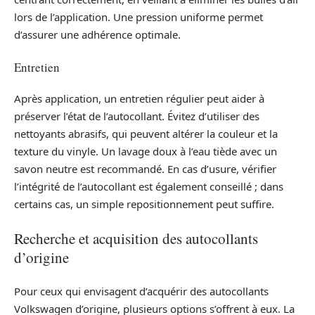
lors de l’application. Une pression uniforme permet
d’assurer une adhérence optimale.
Entretien
Après application, un entretien régulier peut aider à
préserver l’état de l’autocollant. Évitez d’utiliser des
nettoyants abrasifs, qui peuvent altérer la couleur et la
texture du vinyle. Un lavage doux à l’eau tiède avec un
savon neutre est recommandé. En cas d’usure, vérifier
l’intégrité de l’autocollant est également conseillé ; dans
certains cas, un simple repositionnement peut suffire.
Recherche et acquisition des autocollants
d’origine
Pour ceux qui envisagent d’acquérir des autocollants
Volkswagen d’origine, plusieurs options s’offrent à eux. La