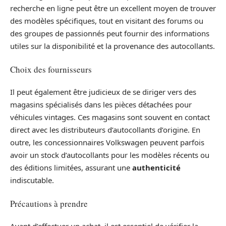
recherche en ligne peut être un excellent moyen de trouver
des modèles spécifiques, tout en visitant des forums ou
des groupes de passionnés peut fournir des informations
utiles sur la disponibilité et la provenance des autocollants.
Choix des fournisseurs
Il peut également être judicieux de se diriger vers des
magasins spécialisés dans les pièces détachées pour
véhicules vintages. Ces magasins sont souvent en contact
direct avec les distributeurs d’autocollants d’origine. En
outre, les concessionnaires Volkswagen peuvent parfois
avoir un stock d’autocollants pour les modèles récents ou
des éditions limitées, assurant une
authenticité
indiscutable.
Précautions à prendre