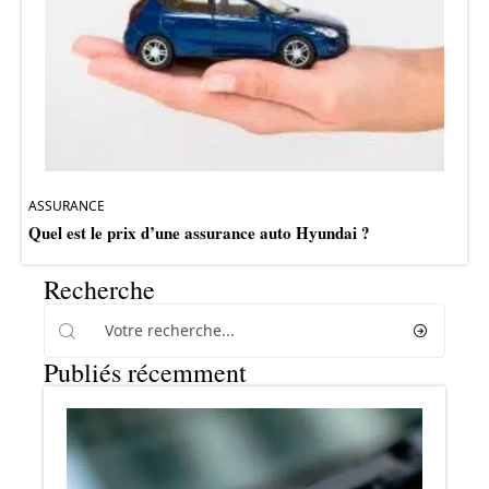
ASSURANCE
Quel est le prix d’une assurance auto Hyundai ?
Recherche
Publiés récemment