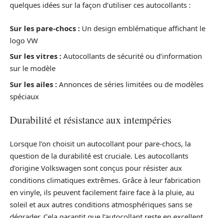
quelques idées sur la façon d’utiliser ces autocollants :
Sur les pare-chocs :
Un design emblématique affichant le
logo VW
Sur les vitres :
Autocollants de sécurité ou d’information
sur le modèle
Sur les ailes :
Annonces de séries limitées ou de modèles
spéciaux
Durabilité et résistance aux intempéries
Lorsque l’on choisit un autocollant pour pare-chocs, la
question de la durabilité est cruciale. Les autocollants
d’origine Volkswagen sont conçus pour résister aux
conditions climatiques extrêmes. Grâce à leur fabrication
en vinyle, ils peuvent facilement faire face à la pluie, au
soleil et aux autres conditions atmosphériques sans se
dégrader. Cela garantit que l’autocollant reste en excellent