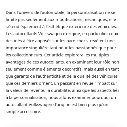
Dans l’univers de l’automobile, la personnalisation ne se
limite pas seulement aux modifications mécaniques; elle
s’étend également à l’esthétique extérieure des véhicules.
Les autocollants Volkswagen d’origine, en particulier ceux
destinés à être apposés sur les pare-chocs, revêtent une
importance singulière tant pour les passionnés que pour
les collectionneurs. Cet article explorera les multiples
avantages de ces autocollants, en examinant leur rôle non
seulement comme éléments décoratifs, mais aussi en tant
que garants de l’authenticité et de la qualité des véhicules
que ces derniers ornent. En passant en revue l’impact sur
la valeur de revente, la durabilité, ainsi que les aspects liés
à la personnalisation, nous allons examiner pourquoi un
autocollant Volkswagen d’origine est bien plus qu’un
simple accessoire.