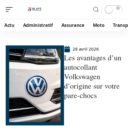
Actu
Administratif
Assurance
Moto
Transp
28 avril 2026
Les avantages d’un
autocollant
Volkswagen
d’origine sur votre
pare-chocs