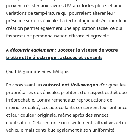
peuvent résister aux rayons UV, aux fortes pluies et aux
variations de température qui pourraient altérer leur
présence sur un véhicule. La technologie utilisée pour leur
création permet également une application facile, ce qui
favorise une personnalisation efficace et agréable.
A découvrir également :
Booster la vitesse de votre
trottinette électrique : astuces et conseils
Qualité garantie et esthétique
En choisissant un
autocollant Volkswagen
d’origine, les
propriétaires de véhicules profitent d’un aspect esthétique
irréprochable. Contrairement aux reproductions de
moindre qualité, ces autocollants conservent leur brillance
et leur couleur originale, même après des années
d’utilisation. Cela renforce non seulement l’attrait visuel du
véhicule mais contribue également à son uniformité,