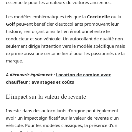
essentielle pour les amateurs de voitures anciennes.
Les modèles emblématiques tels que la
Coccinelle
ou la
Golf
peuvent bénéficier d’autocollants promouvant leur
histoire, renforçant ainsi le lien émotionnel entre le
conducteur et son véhicule. Un autocollant de qualité non
seulement dirige l’attention vers le modèle spécifique mais
exprime aussi une certaine fierté pour les passionnés de la
marque.
A découvrir également :
Location de camion avec
chauffeur : avantages et coûts
L’impact sur la valeur de revente
Investir dans des autocollants d’origine peut également
avoir un impact significatif sur la valeur de revente d’un
véhicule. Pour les modèles classiques, la présence d’un