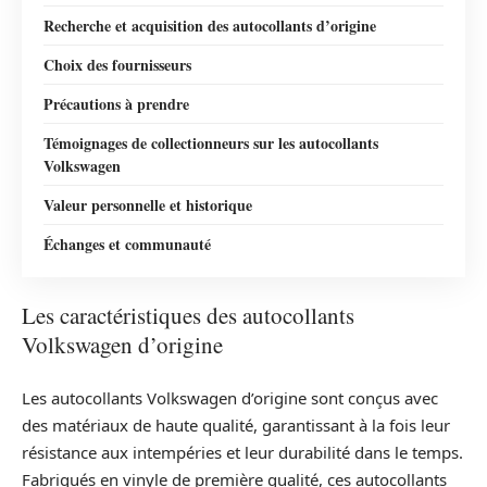
Recherche et acquisition des autocollants d’origine
Choix des fournisseurs
Précautions à prendre
Témoignages de collectionneurs sur les autocollants
Volkswagen
Valeur personnelle et historique
Échanges et communauté
Les caractéristiques des autocollants
Volkswagen d’origine
Les autocollants Volkswagen d’origine sont conçus avec
des matériaux de haute qualité, garantissant à la fois leur
résistance aux intempéries et leur durabilité dans le temps.
Fabriqués en vinyle de première qualité, ces autocollants