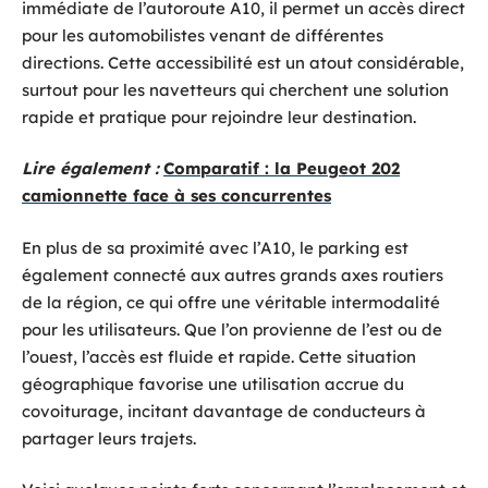
immédiate de l’autoroute A10, il permet un accès direct
pour les automobilistes venant de différentes
directions. Cette accessibilité est un atout considérable,
surtout pour les navetteurs qui cherchent une solution
rapide et pratique pour rejoindre leur destination.
Lire également :
Comparatif : la Peugeot 202
camionnette face à ses concurrentes
En plus de sa proximité avec l’A10, le parking est
également connecté aux autres grands axes routiers
de la région, ce qui offre une véritable intermodalité
pour les utilisateurs. Que l’on provienne de l’est ou de
l’ouest, l’accès est fluide et rapide. Cette situation
géographique favorise une utilisation accrue du
covoiturage, incitant davantage de conducteurs à
partager leurs trajets.