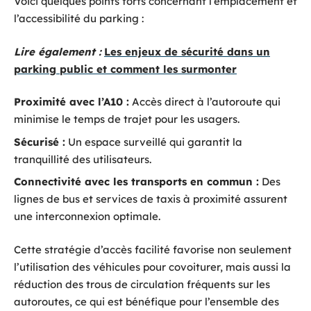
Voici quelques points forts concernant l’emplacement et
l’accessibilité du parking :
Lire également :
Les enjeux de sécurité dans un
parking public et comment les surmonter
Proximité avec l’A10 :
Accès direct à l’autoroute qui
minimise le temps de trajet pour les usagers.
Sécurisé :
Un espace surveillé qui garantit la
tranquillité des utilisateurs.
Connectivité avec les transports en commun :
Des
lignes de bus et services de taxis à proximité assurent
une interconnexion optimale.
Cette stratégie d’accès facilité favorise non seulement
l’utilisation des véhicules pour covoiturer, mais aussi la
réduction des trous de circulation fréquents sur les
autoroutes, ce qui est bénéfique pour l’ensemble des