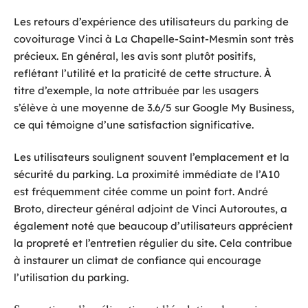
Les retours d’expérience des utilisateurs du parking de
covoiturage Vinci à La Chapelle-Saint-Mesmin sont très
précieux. En général, les avis sont plutôt positifs,
reflétant l’utilité et la praticité de cette structure. À
titre d’exemple, la note attribuée par les usagers
s’élève à une moyenne de 3.6/5 sur Google My Business,
ce qui témoigne d’une satisfaction significative.
Les utilisateurs soulignent souvent l’emplacement et la
sécurité du parking. La proximité immédiate de l’A10
est fréquemment citée comme un point fort. André
Broto, directeur général adjoint de Vinci Autoroutes, a
également noté que beaucoup d’utilisateurs apprécient
la propreté et l’entretien régulier du site. Cela contribue
à instaurer un climat de confiance qui encourage
l’utilisation du parking.