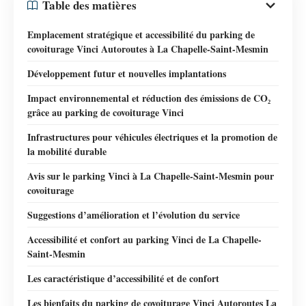
Table des matières
Emplacement stratégique et accessibilité du parking de
covoiturage Vinci Autoroutes à La Chapelle-Saint-Mesmin
Développement futur et nouvelles implantations
Impact environnemental et réduction des émissions de CO₂
grâce au parking de covoiturage Vinci
Infrastructures pour véhicules électriques et la promotion de
la mobilité durable
Avis sur le parking Vinci à La Chapelle-Saint-Mesmin pour
covoiturage
Suggestions d’amélioration et l’évolution du service
Accessibilité et confort au parking Vinci de La Chapelle-
Saint-Mesmin
Les caractéristique d’accessibilité et de confort
Les bienfaits du parking de covoiturage Vinci Autoroutes La