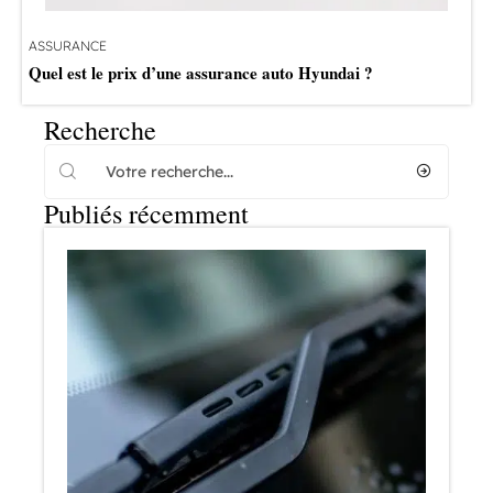
ASSURANCE
Quel est le prix d’une assurance auto Hyundai ?
Recherche
Publiés récemment