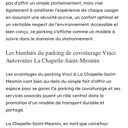
pas d’offrir un simple stationnement, mais vise
également à améliorer l’expérience de chaque usager
en assurant une sécurité accrue, un confort optimal et
un véritable respect de l’environnement. Accessible et
bien conçu, ce parking s’affiche comme un modèle à
suivre dans le domaine du stationnement.
Les bienfaits du parking de covoiturage Vinci
Autoroutes La Chapelle-Saint-Mesmin
Les avantages du parking Vinci à La Chapelle-Saint-
Mesmin vont bien au-delà du simple fait d’offrir un
espace pour se garer. Ce parking de covoiturage et ses
services associés jouent un rôle central dans la
promotion d’un modèle de transport durable et
partagé.
La Chapelle-Saint-Mesmin, en tant que carrefour