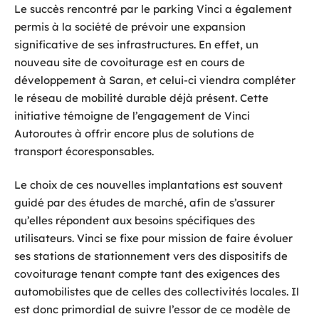
Le succès rencontré par le parking Vinci a également
permis à la société de prévoir une expansion
significative de ses infrastructures. En effet, un
nouveau site de covoiturage est en cours de
développement à Saran, et celui-ci viendra compléter
le réseau de mobilité durable déjà présent. Cette
initiative témoigne de l’engagement de Vinci
Autoroutes à offrir encore plus de solutions de
transport écoresponsables.
Le choix de ces nouvelles implantations est souvent
guidé par des études de marché, afin de s’assurer
qu’elles répondent aux besoins spécifiques des
utilisateurs. Vinci se fixe pour mission de faire évoluer
ses stations de stationnement vers des dispositifs de
covoiturage tenant compte tant des exigences des
automobilistes que de celles des collectivités locales. Il
est donc primordial de suivre l’essor de ce modèle de