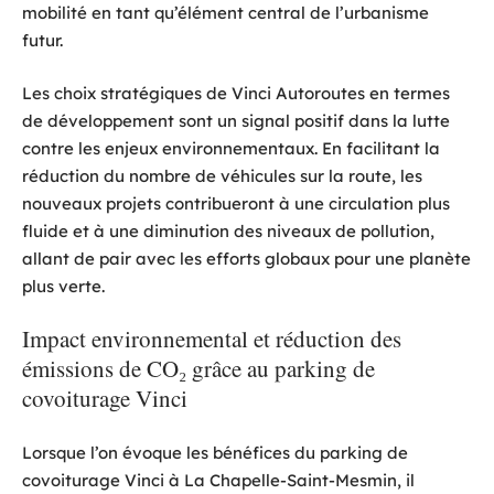
mobilité en tant qu’élément central de l’urbanisme
futur.
Les choix stratégiques de Vinci Autoroutes en termes
de développement sont un signal positif dans la lutte
contre les enjeux environnementaux. En facilitant la
réduction du nombre de véhicules sur la route, les
nouveaux projets contribueront à une circulation plus
fluide et à une diminution des niveaux de pollution,
allant de pair avec les efforts globaux pour une planète
plus verte.
Impact environnemental et réduction des
émissions de CO₂ grâce au parking de
covoiturage Vinci
Lorsque l’on évoque les bénéfices du parking de
covoiturage Vinci à La Chapelle-Saint-Mesmin, il