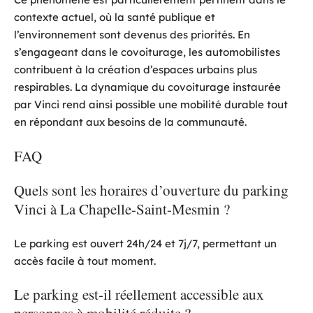
contexte actuel, où la santé publique et
l’environnement sont devenus des priorités. En
s’engageant dans le covoiturage, les automobilistes
contribuent à la création d’espaces urbains plus
respirables. La dynamique du covoiturage instaurée
par Vinci rend ainsi possible une mobilité durable tout
en répondant aux besoins de la communauté.
FAQ
Quels sont les horaires d’ouverture du parking
Vinci à La Chapelle-Saint-Mesmin ?
Le parking est ouvert 24h/24 et 7j/7, permettant un
accès facile à tout moment.
Le parking est-il réellement accessible aux