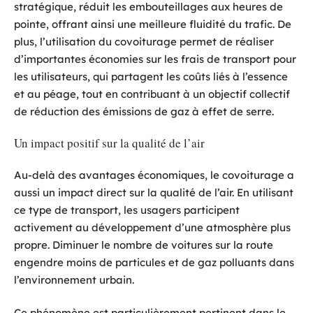
stratégique, réduit les embouteillages aux heures de
pointe, offrant ainsi une meilleure fluidité du trafic. De
plus, l’utilisation du covoiturage permet de réaliser
d’importantes économies sur les frais de transport pour
les utilisateurs, qui partagent les coûts liés à l’essence
et au péage, tout en contribuant à un objectif collectif
de réduction des émissions de gaz à effet de serre.
Un impact positif sur la qualité de l’air
Au-delà des avantages économiques, le covoiturage a
aussi un impact direct sur la qualité de l’air. En utilisant
ce type de transport, les usagers participent
activement au développement d’une atmosphère plus
propre. Diminuer le nombre de voitures sur la route
engendre moins de particules et de gaz polluants dans
l’environnement urbain.
Ce phénomène est particulièrement pertinent dans le