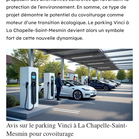
protection de l’environnement. En somme, ce type de
projet démontre le potentiel du covoiturage comme
moteur d’une transition écologique. Le parking Vinci à
La Chapelle-Saint-Mesmin devient alors un symbole
fort de cette nouvelle dynamique.
Avis sur le parking Vinci à La Chapelle-Saint-
Mesmin pour covoiturage