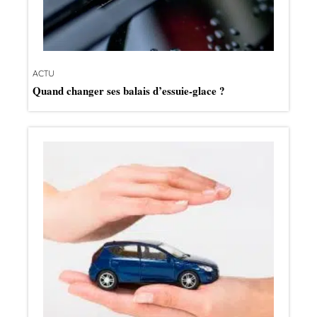
ACTU
Quand changer ses balais d’essuie-glace ?