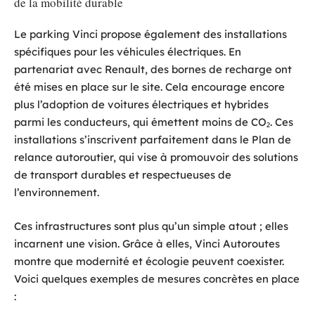
de la mobilité durable
Le parking Vinci propose également des installations
spécifiques pour les véhicules électriques. En
partenariat avec Renault, des bornes de recharge ont
été mises en place sur le site. Cela encourage encore
plus l’adoption de voitures électriques et hybrides
parmi les conducteurs, qui émettent moins de CO₂. Ces
installations s’inscrivent parfaitement dans le Plan de
relance autoroutier, qui vise à promouvoir des solutions
de transport durables et respectueuses de
l’environnement.
Ces infrastructures sont plus qu’un simple atout ; elles
incarnent une vision. Grâce à elles, Vinci Autoroutes
montre que modernité et écologie peuvent coexister.
Voici quelques exemples de mesures concrètes en place
: