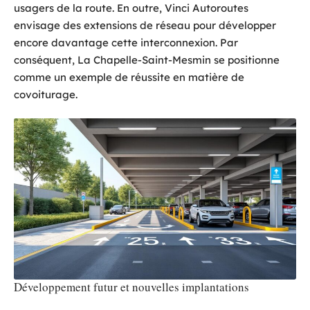
usagers de la route. En outre, Vinci Autoroutes
envisage des extensions de réseau pour développer
encore davantage cette interconnexion. Par
conséquent, La Chapelle-Saint-Mesmin se positionne
comme un exemple de réussite en matière de
covoiturage.
Développement futur et nouvelles implantations