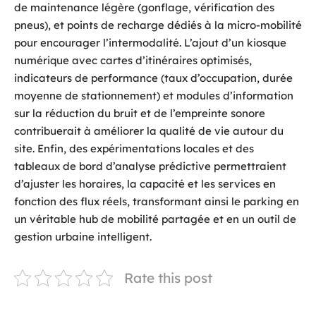
de maintenance légère (gonflage, vérification des
pneus), et points de recharge dédiés à la micro-mobilité
pour encourager l’intermodalité. L’ajout d’un kiosque
numérique avec cartes d’itinéraires optimisés,
indicateurs de performance (taux d’occupation, durée
moyenne de stationnement) et modules d’information
sur la réduction du bruit et de l’empreinte sonore
contribuerait à améliorer la qualité de vie autour du
site. Enfin, des expérimentations locales et des
tableaux de bord d’analyse prédictive permettraient
d’ajuster les horaires, la capacité et les services en
fonction des flux réels, transformant ainsi le parking en
un véritable hub de mobilité partagée et en un outil de
gestion urbaine intelligent.
Rate this post