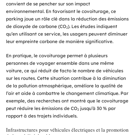
convient de se pencher sur son impact
environnemental. En favorisant le covoiturage, ce
parking joue un rôle clé dans la réduction des émissions
de dioxyde de carbone (CO₂). Les études indiquent
qu’en utilisant ce service, les usagers peuvent diminuer
leur empreinte carbone de manière significative.
En pratique, le covoiturage permet à plusieurs
personnes de voyager ensemble dans une même
voiture, ce qui réduit de facto le nombre de véhicules
sur les routes. Cette situation contribue à la diminution
de la pollution atmosphérique, améliore la qualité de
l’air et aide à combattre le changement climatique. Par
exemple, des recherches ont montré que le covoiturage
peut réduire les émissions de CO₂ jusqu’à 30 % par
rapport à des trajets individuels.
Infrastructures pour véhicules électriques et la promotion