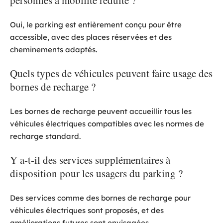
personnes à mobilité réduite ?
Oui, le parking est entièrement conçu pour être
accessible, avec des places réservées et des
cheminements adaptés.
Quels types de véhicules peuvent faire usage des
bornes de recharge ?
Les bornes de recharge peuvent accueillir tous les
véhicules électriques compatibles avec les normes de
recharge standard.
Y a-t-il des services supplémentaires à
disposition pour les usagers du parking ?
Des services comme des bornes de recharge pour
véhicules électriques sont proposés, et des
améliorations futures sont envisagées.