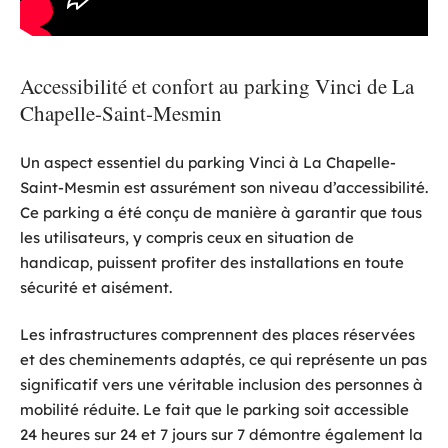
Accessibilité et confort au parking Vinci de La
Chapelle-Saint-Mesmin
Un aspect essentiel du parking Vinci à La Chapelle-
Saint-Mesmin est assurément son niveau d’accessibilité.
Ce parking a été conçu de manière à garantir que tous
les utilisateurs, y compris ceux en situation de
handicap, puissent profiter des installations en toute
sécurité et aisément.
Les infrastructures comprennent des places réservées
et des cheminements adaptés, ce qui représente un pas
significatif vers une véritable inclusion des personnes à
mobilité réduite. Le fait que le parking soit accessible
24 heures sur 24 et 7 jours sur 7 démontre également la