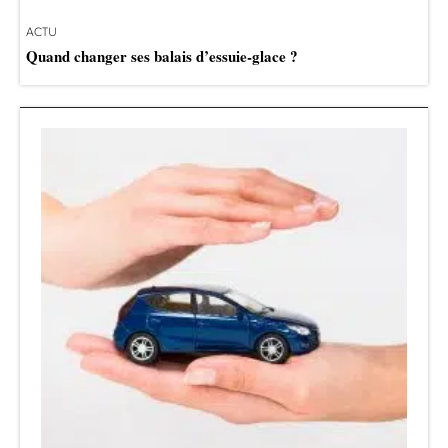
ACTU
Quand changer ses balais d’essuie-glace ?