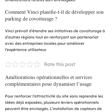
Comment Vinci planifie-t-il de développer son
parking de covoiturage ?
Vinci prévoit d’étendre ses initiatives de covoiturage à
d’autres régions tout en renforçant son partenariat
avec des entreprises locales pour améliorer
l’expérience utilisateur.
Rate this post
Améliorations opérationnelles et services
complémentaires pour dynamiser l’usage
Pour renforcer l’attractivité du site sans reprendre les
idées déjà exposées, plusieurs leviers opérationnels
peuvent être envisagés. L’installation de capteurs de