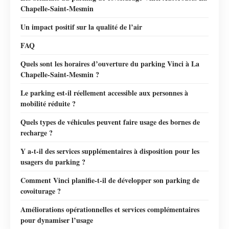
Chapelle-Saint-Mesmin
Un impact positif sur la qualité de l’air
FAQ
Quels sont les horaires d’ouverture du parking Vinci à La
Chapelle-Saint-Mesmin ?
Le parking est-il réellement accessible aux personnes à
mobilité réduite ?
Quels types de véhicules peuvent faire usage des bornes de
recharge ?
Y a-t-il des services supplémentaires à disposition pour les
usagers du parking ?
Comment Vinci planifie-t-il de développer son parking de
covoiturage ?
Améliorations opérationnelles et services complémentaires
pour dynamiser l’usage