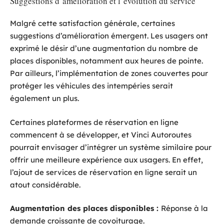
Suggestions d’amélioration et l’évolution du service
Malgré cette satisfaction générale, certaines
suggestions d’amélioration émergent. Les usagers ont
exprimé le désir d’une augmentation du nombre de
places disponibles, notamment aux heures de pointe.
Par ailleurs, l’implémentation de zones couvertes pour
protéger les véhicules des intempéries serait
également un plus.
Certaines plateformes de réservation en ligne
commencent à se développer, et Vinci Autoroutes
pourrait envisager d’intégrer un système similaire pour
offrir une meilleure expérience aux usagers. En effet,
l’ajout de services de réservation en ligne serait un
atout considérable.
Augmentation des places disponibles :
Réponse à la
demande croissante de covoiturage.