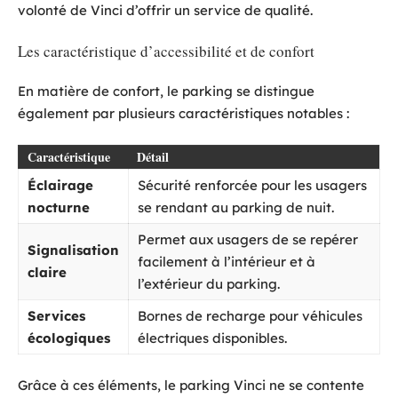
volonté de Vinci d’offrir un service de qualité.
Les caractéristique d’accessibilité et de confort
En matière de confort, le parking se distingue
également par plusieurs caractéristiques notables :
Caractéristique
Détail
Éclairage
Sécurité renforcée pour les usagers
nocturne
se rendant au parking de nuit.
Permet aux usagers de se repérer
Signalisation
facilement à l’intérieur et à
claire
l’extérieur du parking.
Services
Bornes de recharge pour véhicules
écologiques
électriques disponibles.
Grâce à ces éléments, le parking Vinci ne se contente