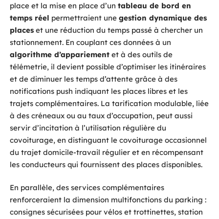
place et la mise en place d’un
tableau de bord en
temps réel
permettraient une
gestion dynamique des
places
et une réduction du temps passé à chercher un
stationnement. En couplant ces données à un
algorithme d’appariement
et à des outils de
télémetrie, il devient possible d’optimiser les itinéraires
et de diminuer les temps d’attente grâce à des
notifications push indiquant les places libres et les
trajets complémentaires. La tarification modulable, liée
à des créneaux ou au taux d’occupation, peut aussi
servir d’incitation à l’utilisation régulière du
covoiturage, en distinguant le covoiturage occasionnel
du trajet domicile-travail régulier et en récompensant
les conducteurs qui fournissent des places disponibles.
En parallèle, des services complémentaires
renforceraient la dimension multifonctions du parking :
consignes sécurisées pour vélos et trottinettes, station