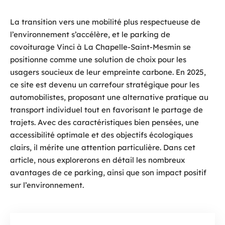
La transition vers une mobilité plus respectueuse de
l’environnement s’accélère, et le parking de
covoiturage Vinci à La Chapelle-Saint-Mesmin se
positionne comme une solution de choix pour les
usagers soucieux de leur empreinte carbone. En 2025,
ce site est devenu un carrefour stratégique pour les
automobilistes, proposant une alternative pratique au
transport individuel tout en favorisant le partage de
trajets. Avec des caractéristiques bien pensées, une
accessibilité optimale et des objectifs écologiques
clairs, il mérite une attention particulière. Dans cet
article, nous explorerons en détail les nombreux
avantages de ce parking, ainsi que son impact positif
sur l’environnement.