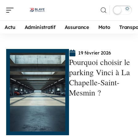
Actu
Administratif
Assurance
Moto
Transpo
19 février 2026
Pourquoi choisir le
parking Vinci à La
Chapelle-Saint-
Mesmin ?