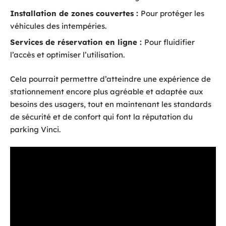
Installation de zones couvertes :
Pour protéger les
véhicules des intempéries.
Services de réservation en ligne :
Pour fluidifier
l’accès et optimiser l’utilisation.
Cela pourrait permettre d’atteindre une expérience de
stationnement encore plus agréable et adaptée aux
besoins des usagers, tout en maintenant les standards
de sécurité et de confort qui font la réputation du
parking Vinci.