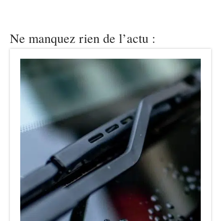
Ne manquez rien de l’actu :