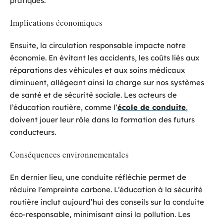
pratiques.
Implications économiques
Ensuite, la circulation responsable impacte notre
économie. En évitant les accidents, les coûts liés aux
réparations des véhicules et aux soins médicaux
diminuent, allégeant ainsi la charge sur nos systèmes
de santé et de sécurité sociale. Les acteurs de
l’éducation routière, comme l’
école de conduite
,
doivent jouer leur rôle dans la formation des futurs
conducteurs.
Conséquences environnementales
En dernier lieu, une conduite réfléchie permet de
réduire l’empreinte carbone. L’éducation à la sécurité
routière inclut aujourd’hui des conseils sur la conduite
éco-responsable, minimisant ainsi la pollution. Les