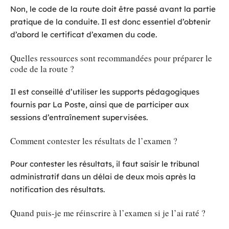
Non, le code de la route doit être passé avant la partie
pratique de la conduite. Il est donc essentiel d’obtenir
d’abord le certificat d’examen du code.
Quelles ressources sont recommandées pour préparer le
code de la route ?
Il est conseillé d’utiliser les supports pédagogiques
fournis par La Poste, ainsi que de participer aux
sessions d’entraînement supervisées.
Comment contester les résultats de l’examen ?
Pour contester les résultats, il faut saisir le tribunal
administratif dans un délai de deux mois après la
notification des résultats.
Quand puis-je me réinscrire à l’examen si je l’ai raté ?