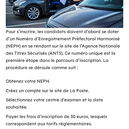
Pour s’inscrire, les candidats doivent d’abord se doter
d’un Numéro d’Enregistrement Préfectoral Harmonisé
(NEPH) en se rendant sur le site de l’Agence Nationale
des Titres Sécurisés (ANTS). Ce numéro unique est la
première étape dans le parcours d’inscription. La
procédure se déroule comme suit :
Obtenez votre NEPH.
Créez un compte sur le site de La Poste.
Sélectionnez votre centre d’examen et la date
souhaitée.
Payer les frais d’inscription de 30 euros, lesquels
correspondent aux tarifs réglementaires.