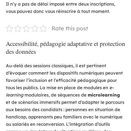
Il n’y a pas de délai imposé entre deux inscriptions,
vous pouvez donc vous réinscrire à tout moment.
Rate this post
Accessibilité, pédagogie adaptative et protection
des données
Au-delà des sessions classiques, il est pertinent
d’évoquer comment les dispositifs numériques peuvent
favoriser l’inclusion et l’efficacité pédagogique pour
tous les publics. La mise en place de modules en
e-
learning
modulaires, de séquences de
microlearning
et de scénarios immersifs permet d’adapter le parcours
aux besoins des candidats : personnes en situation de
handicap, apprenants peu familiers avec le numérique
ou salariés en reconversion. L’intégration d’outils