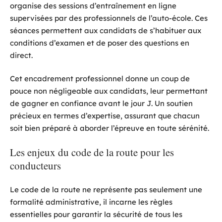
organise des sessions d’entraînement en ligne
supervisées par des professionnels de l’auto-école. Ces
séances permettent aux candidats de s’habituer aux
conditions d’examen et de poser des questions en
direct.
Cet encadrement professionnel donne un coup de
pouce non négligeable aux candidats, leur permettant
de gagner en confiance avant le jour J. Un soutien
précieux en termes d’expertise, assurant que chacun
soit bien préparé à aborder l’épreuve en toute sérénité.
Les enjeux du code de la route pour les
conducteurs
Le code de la route ne représente pas seulement une
formalité administrative, il incarne les règles
essentielles pour garantir la sécurité de tous les