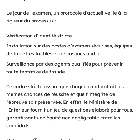
Le jour de l’examen, un protocole d’accueil veille à la
rigueur du processus :
Vérification d’identité stricte.
Installation sur des postes d’examen sécurisés, équipés
de tablettes tactiles et de casques audio.
Surveillance par des agents qualifiés pour prévenir
toute tentative de fraude.
Ce cadre stricte assure que chaque candidat ait les
mêmes chances de réussite et que l’intégrité de
l’épreuve soit préservée. En effet, le Ministère de
l’Intérieur fournit un jeu de questions élaboré pour tous,
garantissant une équité non négligeable entre les
candidats.