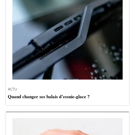
ACTU
Quand changer ses balais d’essuie-glace ?