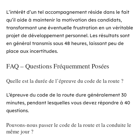
L’intérêt d’un tel accompagnement réside dans le fait
qu’il aide à maintenir la motivation des candidats,
transformant une éventuelle frustration en un véritable
projet de développement personnel. Les résultats sont
en général transmis sous 48 heures, laissant peu de
place aux incertitudes.
FAQ – Questions Fréquemment Posées
Quelle est la durée de l’épreuve du code de la route ?
L’épreuve du code de la route dure généralement 30
minutes, pendant lesquelles vous devez répondre à 40
questions.
Pouvons-nous passer le code de la route et la conduite le
même jour ?