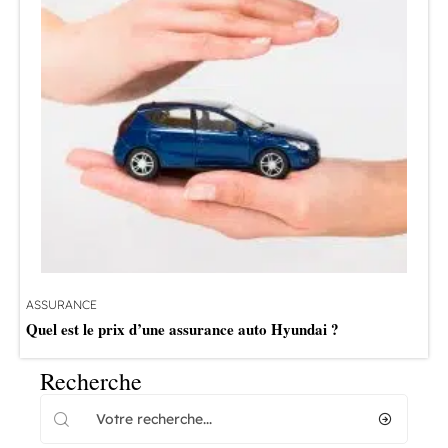
ASSURANCE
Quel est le prix d’une assurance auto Hyundai ?
Recherche