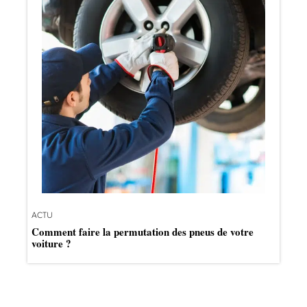
ACTU
Comment faire la permutation des pneus de votre
voiture ?