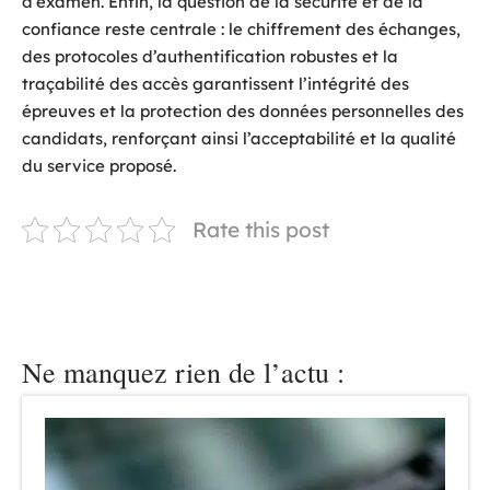
d’examen. Enfin, la question de la sécurité et de la
confiance reste centrale : le chiffrement des échanges,
des protocoles d’authentification robustes et la
traçabilité des accès garantissent l’intégrité des
épreuves et la protection des données personnelles des
candidats, renforçant ainsi l’acceptabilité et la qualité
du service proposé.
Rate this post
Ne manquez rien de l’actu :