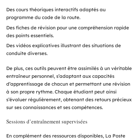
Des cours théoriques interactifs adaptés au
programme du code de la route.
Des fiches de révision pour une compréhension rapide
des points essentiels.
Des vidéos explicatives illustrant des situations de
conduite diverses.
De plus, ces outils peuvent être assimilés à un véritable
entraîneur personnel, s’adaptant aux capacités
d’apprentissage de chacun et permettant une révision
à son propre rythme. Chaque étudiant peut ainsi
s’évaluer régulièrement, obtenant des retours précieux
sur ses connaissances et ses compétences.
Sessions d’entraînement supervisées
En complément des ressources disponibles, La Poste