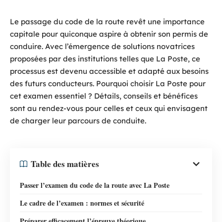
Le passage du code de la route revêt une importance
capitale pour quiconque aspire à obtenir son permis de
conduire. Avec l’émergence de solutions novatrices
proposées par des institutions telles que La Poste, ce
processus est devenu accessible et adapté aux besoins
des futurs conducteurs. Pourquoi choisir La Poste pour
cet examen essentiel ? Détails, conseils et bénéfices
sont au rendez-vous pour celles et ceux qui envisagent
de charger leur parcours de conduite.
Table des matières
Passer l’examen du code de la route avec La Poste
Le cadre de l’examen : normes et sécurité
Préparer efficacement l’épreuve théorique