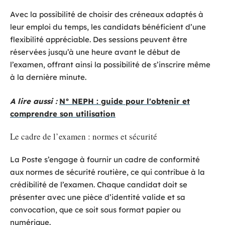
Avec la possibilité de choisir des créneaux adaptés à
leur emploi du temps, les candidats bénéficient d’une
flexibilité appréciable. Des sessions peuvent être
réservées jusqu’à une heure avant le début de
l’examen, offrant ainsi la possibilité de s’inscrire même
à la dernière minute.
A lire aussi :
N° NEPH : guide pour l'obtenir et
comprendre son utilisation
Le cadre de l’examen : normes et sécurité
La Poste s’engage à fournir un cadre de conformité
aux normes de sécurité routière, ce qui contribue à la
crédibilité de l’examen. Chaque candidat doit se
présenter avec une pièce d’identité valide et sa
convocation, que ce soit sous format papier ou
numérique.