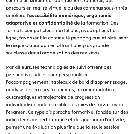
comme un simulateur de situations routières, des
parcours en réalité virtuelle ou des contenus sous-titrés
améliore l’
accessibilité numérique, ergonomie
adaptative et confidentialité
de la formation. Des
formats compatibles smartphone, avec options hors-
ligne, favorisent la continuité pédagogique et réduisent
le risque d’abandon en offrant une plus grande
souplesse dans l’organisation des révisions.
Par ailleurs, les technologies de suivi offrent des
perspectives utiles pour personnaliser
l’accompagnement : tableaux de bord d’apprentissage,
analyse des erreurs fréquentes, recommandations
automatiques et trajectoire de progression
individualisée aident à cibler les axes de travail avant
l’examen. Ce type d’approche formative, fondée sur des
indicateurs de performance et des journaux d’activité,
permet une évaluation plus fine que la seule session