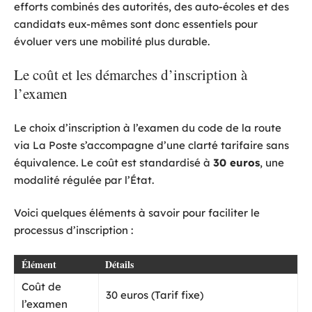
efforts combinés des autorités, des auto-écoles et des
candidats eux-mêmes sont donc essentiels pour
évoluer vers une mobilité plus durable.
Le coût et les démarches d’inscription à
l’examen
Le choix d’inscription à l’examen du code de la route
via La Poste s’accompagne d’une clarté tarifaire sans
équivalence. Le coût est standardisé à
30 euros
, une
modalité régulée par l’État.
Voici quelques éléments à savoir pour faciliter le
processus d’inscription :
Élément
Détails
Coût de
30 euros (Tarif fixe)
l’examen