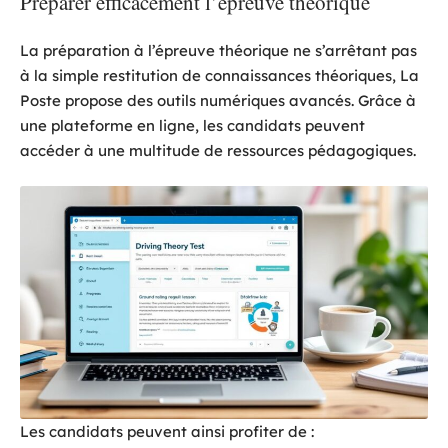
Préparer efficacement l’épreuve théorique
La préparation à l’épreuve théorique ne s’arrêtant pas
à la simple restitution de connaissances théoriques, La
Poste propose des outils numériques avancés. Grâce à
une plateforme en ligne, les candidats peuvent
accéder à une multitude de ressources pédagogiques.
Les candidats peuvent ainsi profiter de :