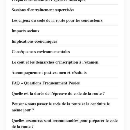
Sessions d’entraînement supervisées
Les enjeux du code de la route pour les conducteurs
Impacts sociaux
Implications économiques
Conséquences environnementales
Le coût et les démarches d’inscription à l’examen
Accompagnement post-examen et résultats
FAQ – Questions Fréquemment Posées
Quelle est la durée de l’épreuve du code de la route ?
Pouvons-nous passer le code de la route et la conduite le
même jour ?
Quelles ressources sont recommandées pour préparer le code
de la route ?