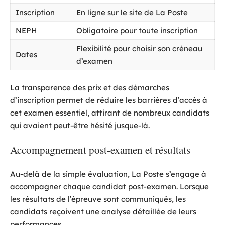
Inscription
En ligne sur le site de La Poste
NEPH
Obligatoire pour toute inscription
Flexibilité pour choisir son créneau
Dates
d’examen
La transparence des prix et des démarches
d’inscription permet de réduire les barrières d’accès à
cet examen essentiel, attirant de nombreux candidats
qui avaient peut-être hésité jusque-là.
Accompagnement post-examen et résultats
Au-delà de la simple évaluation, La Poste s’engage à
accompagner chaque candidat post-examen. Lorsque
les résultats de l’épreuve sont communiqués, les
candidats reçoivent une analyse détaillée de leurs
performances.