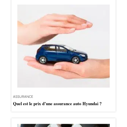
ASSURANCE
Quel est le prix d’une assurance auto Hyundai ?