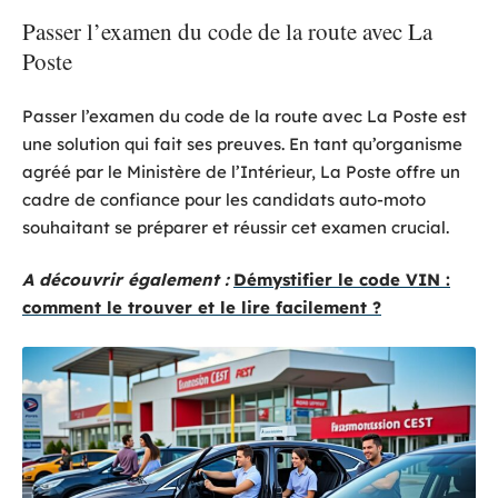
Passer l’examen du code de la route avec La
Poste
Passer l’examen du code de la route avec La Poste est
une solution qui fait ses preuves. En tant qu’organisme
agréé par le Ministère de l’Intérieur, La Poste offre un
cadre de confiance pour les candidats auto-moto
souhaitant se préparer et réussir cet examen crucial.
A découvrir également :
Démystifier le code VIN :
comment le trouver et le lire facilement ?