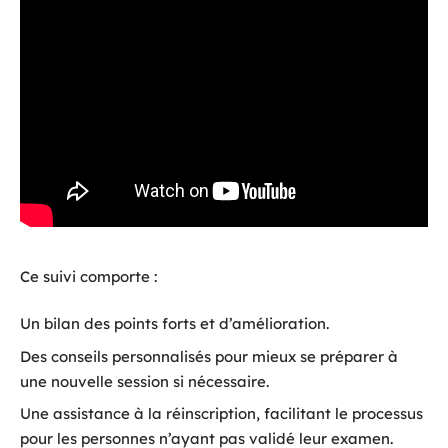
Ce suivi comporte :
Un bilan des points forts et d’amélioration.
Des conseils personnalisés pour mieux se préparer à
une nouvelle session si nécessaire.
Une assistance à la réinscription, facilitant le processus
pour les personnes n’ayant pas validé leur examen.