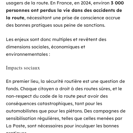
usagers de la route. En France, en 2024, environ
3 000
personnes ont perdus la vie dans des accidents de
la route
, nécessitant une prise de conscience accrue
des bonnes pratiques sous peine de sanctions.
Les enjeux sont donc multiples et revêtent des
dimensions sociales, économiques et
environnementales :
Impacts sociaux
En premier lieu, la sécurité routière est une question de
fonds. Chaque citoyen a droit à des routes sûres, et le
non-respect du code de la route peut avoir des
conséquences catastrophiques, tant pour les
automobilistes que pour les piétons. Des campagnes de
sensibilisation régulières, telles que celles menées par
La Poste, sont nécessaires pour inculquer les bonnes