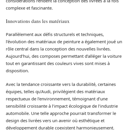
considérations rendent la conception des livrées à la fois
complexe et fascinante.
Innovations dans les matériaux
Parallèlement aux défis structurels et techniques,
l’évolution des matériaux de peinture a également joué un
rôle central dans la conception des nouvelles livrées.
Aujourd’hui, des composes permettant d’alléger la voiture
tout en garantissant des couleurs vives sont mises à
disposition.
Avec la tendance croissante vers la durabilité, certaines
équipes, telles qu’Audi, privilégient des matériaux
respectueux de l’environnement, témoignant d’une
sensibilité croissante à l’impact écologique de l’industrie
automobile. Une telle approche pourrait transformer le
design des livrées vers un avenir où esthétique et
développement durable coexistent harmonieusement.