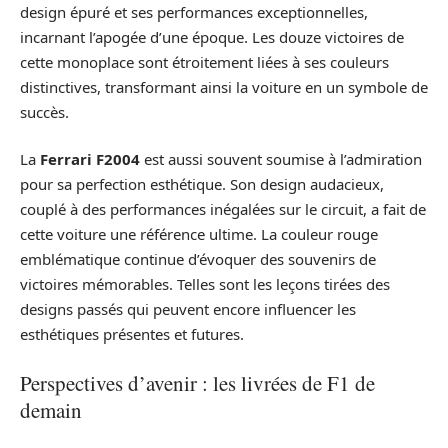
design épuré et ses performances exceptionnelles,
incarnant l’apogée d’une époque. Les douze victoires de
cette monoplace sont étroitement liées à ses couleurs
distinctives, transformant ainsi la voiture en un symbole de
succès.
La
Ferrari F2004
est aussi souvent soumise à l’admiration
pour sa perfection esthétique. Son design audacieux,
couplé à des performances inégalées sur le circuit, a fait de
cette voiture une référence ultime. La couleur rouge
emblématique continue d’évoquer des souvenirs de
victoires mémorables. Telles sont les leçons tirées des
designs passés qui peuvent encore influencer les
esthétiques présentes et futures.
Perspectives d’avenir : les livrées de F1 de
demain