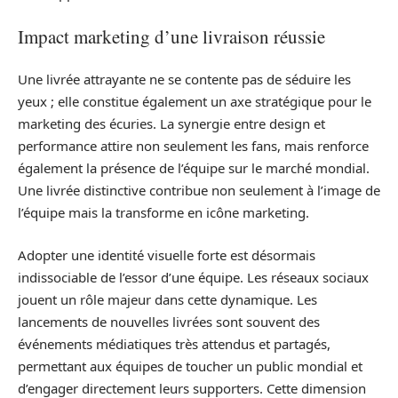
Impact marketing d’une livraison réussie
Une livrée attrayante ne se contente pas de séduire les
yeux ; elle constitue également un axe stratégique pour le
marketing des écuries. La synergie entre design et
performance attire non seulement les fans, mais renforce
également la présence de l’équipe sur le marché mondial.
Une livrée distinctive contribue non seulement à l’image de
l’équipe mais la transforme en icône marketing.
Adopter une identité visuelle forte est désormais
indissociable de l’essor d’une équipe. Les réseaux sociaux
jouent un rôle majeur dans cette dynamique. Les
lancements de nouvelles livrées sont souvent des
événements médiatiques très attendus et partagés,
permettant aux équipes de toucher un public mondial et
d’engager directement leurs supporters. Cette dimension