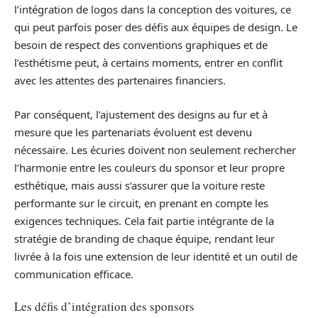
l’intégration de logos dans la conception des voitures, ce
qui peut parfois poser des défis aux équipes de design. Le
besoin de respect des conventions graphiques et de
l’esthétisme peut, à certains moments, entrer en conflit
avec les attentes des partenaires financiers.
Par conséquent, l’ajustement des designs au fur et à
mesure que les partenariats évoluent est devenu
nécessaire. Les écuries doivent non seulement rechercher
l’harmonie entre les couleurs du sponsor et leur propre
esthétique, mais aussi s’assurer que la voiture reste
performante sur le circuit, en prenant en compte les
exigences techniques. Cela fait partie intégrante de la
stratégie de branding de chaque équipe, rendant leur
livrée à la fois une extension de leur identité et un outil de
communication efficace.
Les défis d’intégration des sponsors