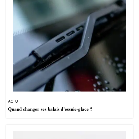
ACTU
Quand changer ses balais d’essuie-glace ?