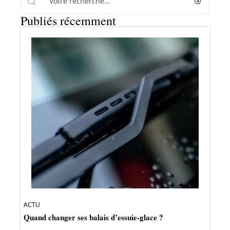
Publiés récemment
ACTU
Quand changer ses balais d’essuie-glace ?