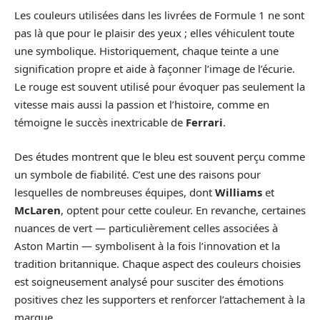
Les couleurs utilisées dans les livrées de Formule 1 ne sont
pas là que pour le plaisir des yeux ; elles véhiculent toute
une symbolique. Historiquement, chaque teinte a une
signification propre et aide à façonner l’image de l’écurie.
Le rouge est souvent utilisé pour évoquer pas seulement la
vitesse mais aussi la passion et l’histoire, comme en
témoigne le succès inextricable de
Ferrari
.
Des études montrent que le bleu est souvent perçu comme
un symbole de fiabilité. C’est une des raisons pour
lesquelles de nombreuses équipes, dont
Williams
et
McLaren
, optent pour cette couleur. En revanche, certaines
nuances de vert — particulièrement celles associées à
Aston Martin — symbolisent à la fois l’innovation et la
tradition britannique. Chaque aspect des couleurs choisies
est soigneusement analysé pour susciter des émotions
positives chez les supporters et renforcer l’attachement à la
marque.