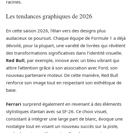
racines.
Les tendances graphiques de 2026
En cette saison 2026, l’élan vers des designs plus
audacieux se poursuit. Chaque équipe de Formule 1 a déjà
dévoilé, pour la plupart, une variété de livrées qui révèlent
des transformations significatives dans l’identité visuelle.
Red Bull
, par exemple, innove avec un bleu vibrant qui
attire l’attention grâce à son association avec Ford, son
nouveau partenaire moteur. De cette manière, Red Bull
renforce son image tout en respectant son esthétique de
base.
Ferrari
surprend également en revenant à des éléments
stylistiques d’antan avec sa SF-26. Ce choix visuel,
consistant à intégrer une large part de blanc, évoque une
nostalgie tout en visant un nouveau succès sur la piste,