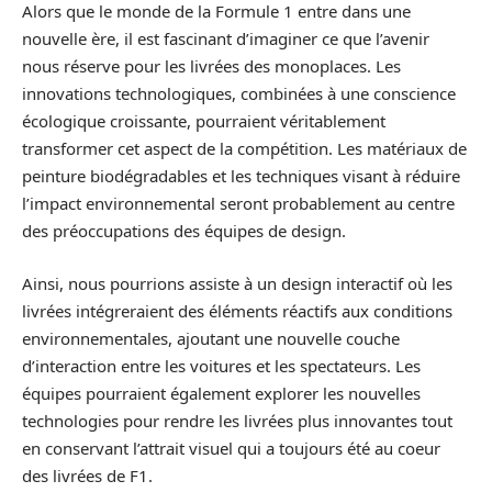
Alors que le monde de la Formule 1 entre dans une
nouvelle ère, il est fascinant d’imaginer ce que l’avenir
nous réserve pour les livrées des monoplaces. Les
innovations technologiques, combinées à une conscience
écologique croissante, pourraient véritablement
transformer cet aspect de la compétition. Les matériaux de
peinture biodégradables et les techniques visant à réduire
l’impact environnemental seront probablement au centre
des préoccupations des équipes de design.
Ainsi, nous pourrions assiste à un design interactif où les
livrées intégreraient des éléments réactifs aux conditions
environnementales, ajoutant une nouvelle couche
d’interaction entre les voitures et les spectateurs. Les
équipes pourraient également explorer les nouvelles
technologies pour rendre les livrées plus innovantes tout
en conservant l’attrait visuel qui a toujours été au coeur
des livrées de F1.