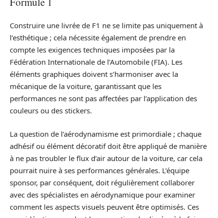
Formule 1
Construire une livrée de F1 ne se limite pas uniquement à
l’esthétique ; cela nécessite également de prendre en
compte les exigences techniques imposées par la
Fédération Internationale de l’Automobile (FIA). Les
éléments graphiques doivent s’harmoniser avec la
mécanique de la voiture, garantissant que les
performances ne sont pas affectées par l’application des
couleurs ou des stickers.
La question de l’aérodynamisme est primordiale ; chaque
adhésif ou élément décoratif doit être appliqué de manière
à ne pas troubler le flux d’air autour de la voiture, car cela
pourrait nuire à ses performances générales. L’équipe
sponsor, par conséquent, doit régulièrement collaborer
avec des spécialistes en aérodynamique pour examiner
comment les aspects visuels peuvent être optimisés. Ces