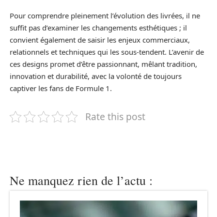
Pour comprendre pleinement l’évolution des livrées, il ne
suffit pas d’examiner les changements esthétiques ; il
convient également de saisir les enjeux commerciaux,
relationnels et techniques qui les sous-tendent. L’avenir de
ces designs promet d’être passionnant, mêlant tradition,
innovation et durabilité, avec la volonté de toujours
captiver les fans de Formule 1.
Rate this post
Ne manquez rien de l’actu :