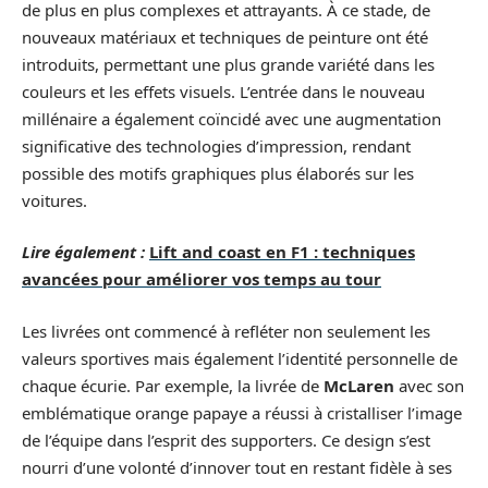
de plus en plus complexes et attrayants. À ce stade, de
nouveaux matériaux et techniques de peinture ont été
introduits, permettant une plus grande variété dans les
couleurs et les effets visuels. L’entrée dans le nouveau
millénaire a également coïncidé avec une augmentation
significative des technologies d’impression, rendant
possible des motifs graphiques plus élaborés sur les
voitures.
Lire également :
Lift and coast en F1 : techniques
avancées pour améliorer vos temps au tour
Les livrées ont commencé à refléter non seulement les
valeurs sportives mais également l’identité personnelle de
chaque écurie. Par exemple, la livrée de
McLaren
avec son
emblématique orange papaye a réussi à cristalliser l’image
de l’équipe dans l’esprit des supporters. Ce design s’est
nourri d’une volonté d’innover tout en restant fidèle à ses