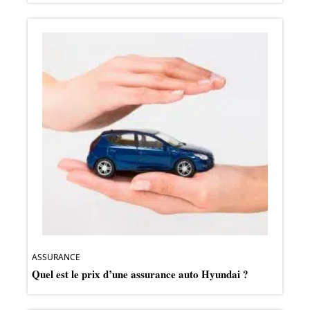
ASSURANCE
Quel est le prix d’une assurance auto Hyundai ?