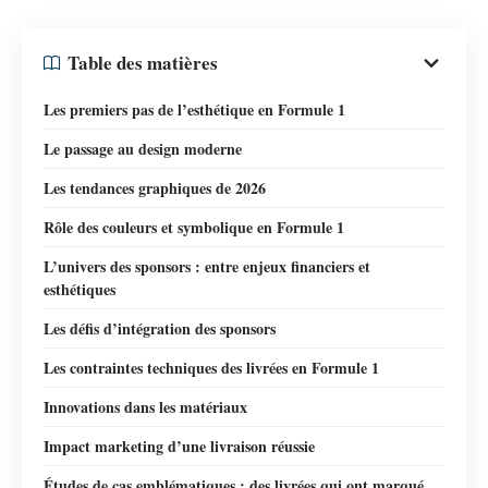
Table des matières
Les premiers pas de l’esthétique en Formule 1
Le passage au design moderne
Les tendances graphiques de 2026
Rôle des couleurs et symbolique en Formule 1
L’univers des sponsors : entre enjeux financiers et
esthétiques
Les défis d’intégration des sponsors
Les contraintes techniques des livrées en Formule 1
Innovations dans les matériaux
Impact marketing d’une livraison réussie
Études de cas emblématiques : des livrées qui ont marqué