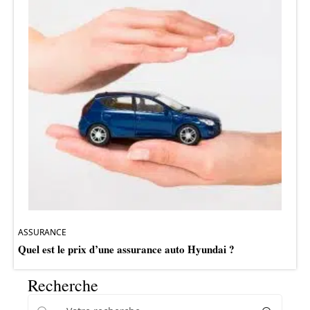
ASSURANCE
Quel est le prix d’une assurance auto Hyundai ?
Recherche