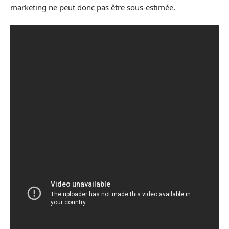
marketing ne peut donc pas être sous-estimée.