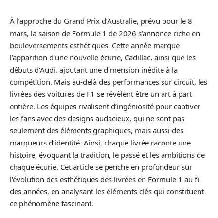
À l’approche du Grand Prix d’Australie, prévu pour le 8
mars, la saison de Formule 1 de 2026 s’annonce riche en
bouleversements esthétiques. Cette année marque
l’apparition d’une nouvelle écurie, Cadillac, ainsi que les
débuts d’Audi, ajoutant une dimension inédite à la
compétition. Mais au-delà des performances sur circuit, les
livrées des voitures de F1 se révèlent être un art à part
entière. Les équipes rivalisent d’ingéniosité pour captiver
les fans avec des designs audacieux, qui ne sont pas
seulement des éléments graphiques, mais aussi des
marqueurs d’identité. Ainsi, chaque livrée raconte une
histoire, évoquant la tradition, le passé et les ambitions de
chaque écurie. Cet article se penche en profondeur sur
l’évolution des esthétiques des livrées en Formule 1 au fil
des années, en analysant les éléments clés qui constituent
ce phénomène fascinant.