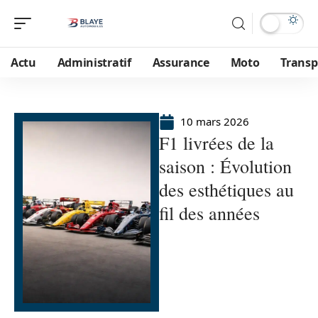
Actu
Administratif
Assurance
Moto
Transp
10 mars 2026
F1 livrées de la
saison : Évolution
des esthétiques au
fil des années