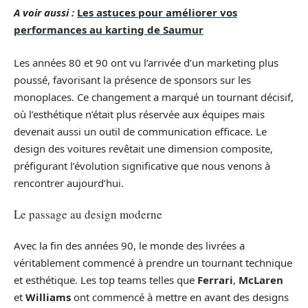
A voir aussi :
Les astuces pour améliorer vos
performances au karting de Saumur
Les années 80 et 90 ont vu l’arrivée d’un marketing plus
poussé, favorisant la présence de sponsors sur les
monoplaces. Ce changement a marqué un tournant décisif,
où l’esthétique n’était plus réservée aux équipes mais
devenait aussi un outil de communication efficace. Le
design des voitures revêtait une dimension composite,
préfigurant l’évolution significative que nous venons à
rencontrer aujourd’hui.
Le passage au design moderne
Avec la fin des années 90, le monde des livrées a
véritablement commencé à prendre un tournant technique
et esthétique. Les top teams telles que
Ferrari
,
McLaren
et
Williams
ont commencé à mettre en avant des designs