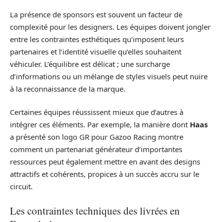
La présence de sponsors est souvent un facteur de
complexité pour les designers. Les équipes doivent jongler
entre les contraintes esthétiques qu’imposent leurs
partenaires et l’identité visuelle qu’elles souhaitent
véhiculer. L’équilibre est délicat ; une surcharge
d’informations ou un mélange de styles visuels peut nuire
à la reconnaissance de la marque.
Certaines équipes réussissent mieux que d’autres à
intégrer ces éléments. Par exemple, la manière dont
Haas
a présenté son logo GR pour Gazoo Racing montre
comment un partenariat générateur d’importantes
ressources peut également mettre en avant des designs
attractifs et cohérents, propices à un succès accru sur le
circuit.
Les contraintes techniques des livrées en