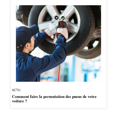
ACTU
Comment faire la permutation des pneus de votre
voiture ?