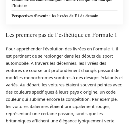
l’histoire
Perspectives d’avenir : les livrées de F1 de demain
Les premiers pas de l’esthétique en Formule 1
Pour appréhender l’évolution des livrées en Formule 1, il
est pertinent de se replonger dans les débuts du sport
automobile. À travers les décennies, les livrées des
voitures de course ont profondément changé, passant de
modèles monochromes sombres à des designs éclatants et
variés. Au départ, les voitures étaient souvent peintes avec
des couleurs spécifiques à leurs pays d’origine, un code
couleur qui sublime encore la compétition. Par exemple,
les voitures italiennes étaient principalement rouges,
représentant une certaine passion, tandis que les
britanniques affichent une élégance typiquement verte.